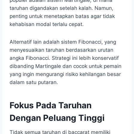
populer adalah sistem Martingale, di mana
taruhan digandakan setelah kalah. Namun,
penting untuk menetapkan batas agar tidak
kehabisan modal terlalu cepat.
Alternatif lain adalah sistem Fibonacci, yang
menyesuaikan taruhan berdasarkan urutan
angka Fibonacci. Strategi ini lebih konservatif
dibanding Martingale dan cocok untuk pemain
yang ingin mengurangi risiko kehilangan besar
dalam satu putaran.
Fokus Pada Taruhan
Dengan Peluang Tinggi
Tidak semua taruhan di baccarat memiliki