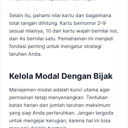
Selain itu, pahami nilai kartu dan bagaimana
total tangan dihitung. Kartu bernomor 2–9
sesuai nilainya, 10 dan kartu wajah bernilai nol,
dan As bernilai satu. Pemahaman ini menjadi
fondasi penting untuk mengatur strategi
taruhan Anda.
Kelola Modal Dengan Bijak
Manajemen modal adalah kunci utama agar
permainan tetap menyenangkan. Tentukan
batas harian dan jumlah taruhan maksimum
yang siap Anda pertaruhkan. Jangan tergoda
untuk mengejar kerugian, karena hal ini bisa