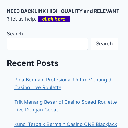
NEED BACKLINK HIGH QUALITY and RELEVANT
?
let us help.
click here
Search
Search
Recent Posts
Pola Bermain Profesional Untuk Menang di
Casino Live Roulette
Trik Menang Besar di Casino Speed Roulette
Live Dengan Cepat
Kunci Terbaik Bermain Casino ONE Blackjack