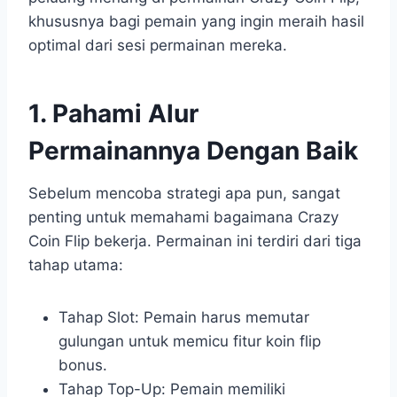
khususnya bagi pemain yang ingin meraih hasil
optimal dari sesi permainan mereka.
1. Pahami Alur
Permainannya Dengan Baik
Sebelum mencoba strategi apa pun, sangat
penting untuk memahami bagaimana Crazy
Coin Flip bekerja. Permainan ini terdiri dari tiga
tahap utama:
Tahap Slot: Pemain harus memutar
gulungan untuk memicu fitur koin flip
bonus.
Tahap Top-Up: Pemain memiliki