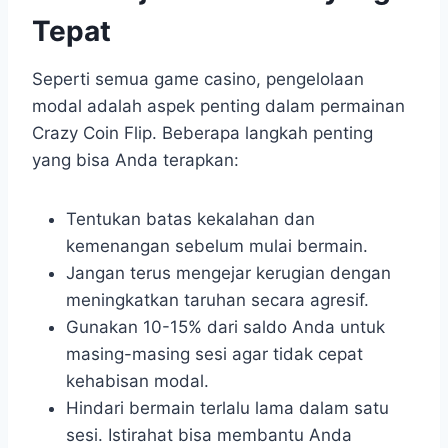
Tepat
Seperti semua game casino, pengelolaan
modal adalah aspek penting dalam permainan
Crazy Coin Flip. Beberapa langkah penting
yang bisa Anda terapkan:
Tentukan batas kekalahan dan
kemenangan sebelum mulai bermain.
Jangan terus mengejar kerugian dengan
meningkatkan taruhan secara agresif.
Gunakan 10-15% dari saldo Anda untuk
masing-masing sesi agar tidak cepat
kehabisan modal.
Hindari bermain terlalu lama dalam satu
sesi. Istirahat bisa membantu Anda