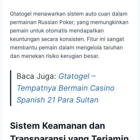
Gtatogel menawarkan sistem auto cuan dalam
permainan Russian Poker, yang memungkinkan
pemain untuk otomatis mendapatkan
keuntungan secara konsisten. Fitur ini sangat
membantu pemain dalam mengelola taruhan
dan menekan risiko kerugian besar.
Baca Juga:
Gtatogel –
Tempatnya Bermain Casino
Spanish 21 Para Sultan
Sistem Keamanan dan
Transparansi yang Terjamin