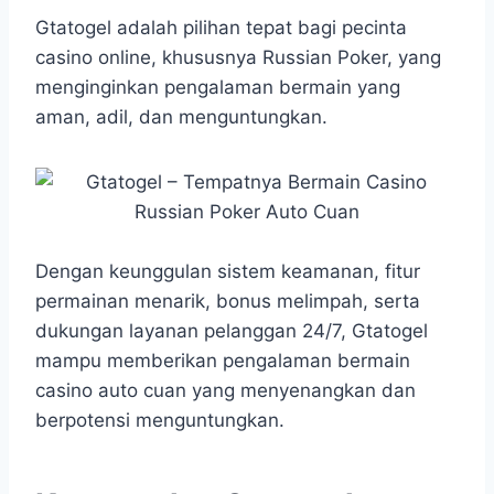
h
a
e
e
k
i
a
c
s
l
y
n
Gtatogel adalah pilihan tepat bagi pecinta
t
e
s
e
p
e
casino online, khususnya Russian Poker, yang
s
b
e
g
e
menginginkan pengalaman bermain yang
A
o
n
r
aman, adil, dan menguntungkan.
p
o
g
a
p
k
e
m
r
Dengan keunggulan sistem keamanan, fitur
permainan menarik, bonus melimpah, serta
dukungan layanan pelanggan 24/7, Gtatogel
mampu memberikan pengalaman bermain
casino auto cuan yang menyenangkan dan
berpotensi menguntungkan.