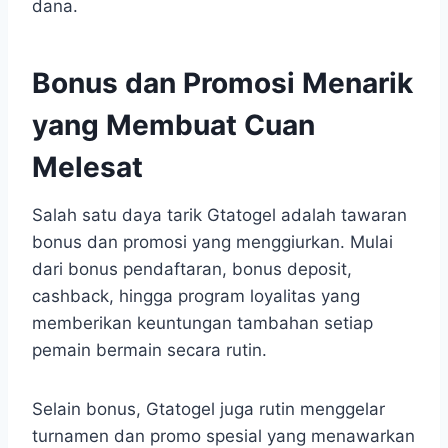
dana.
Bonus dan Promosi Menarik
yang Membuat Cuan
Melesat
Salah satu daya tarik Gtatogel adalah tawaran
bonus dan promosi yang menggiurkan. Mulai
dari bonus pendaftaran, bonus deposit,
cashback, hingga program loyalitas yang
memberikan keuntungan tambahan setiap
pemain bermain secara rutin.
Selain bonus, Gtatogel juga rutin menggelar
turnamen dan promo spesial yang menawarkan