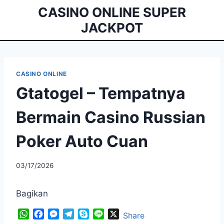
Skip
CASINO ONLINE SUPER
to
JACKPOT
content
CASINO ONLINE
Gtatogel – Tempatnya
Bermain Casino Russian
Poker Auto Cuan
By
03/17/2026
adminmilk
Bagikan
W
F
M
T
S
L
X
Share