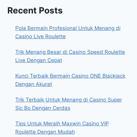
Recent Posts
Pola Bermain Profesional Untuk Menang di
Casino Live Roulette
Trik Menang Besar di Casino Speed Roulette
Live Dengan Cepat
Kunci Terbaik Bermain Casino ONE Blackjack
Dengan Akurat
Trik Terbaik Untuk Menang di Casino Super
Sic Bo Dengan Cerdas
Tips Untuk Meraih Maxwin Casino VIP
Roulette Dengan Mudah