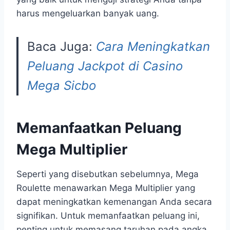
harus mengeluarkan banyak uang.
Baca Juga:
Cara Meningkatkan
Peluang Jackpot di Casino
Mega Sicbo
Memanfaatkan Peluang
Mega Multiplier
Seperti yang disebutkan sebelumnya, Mega
Roulette menawarkan Mega Multiplier yang
dapat meningkatkan kemenangan Anda secara
signifikan. Untuk memanfaatkan peluang ini,
penting untuk memasang taruhan pada angka