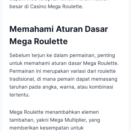
besar di Casino Mega Roulette.
Memahami Aturan Dasar
Mega Roulette
Sebelum terjun ke dalam permainan, penting
untuk memahami aturan dasar Mega Roulette.
Permainan ini merupakan variasi dari roulette
tradisional, di mana pemain dapat memasang
taruhan pada angka, warna, atau kombinasi
tertentu.
Mega Roulette menambahkan elemen
tambahan, yakni Mega Multiplier, yang
memberikan kesempatan untuk