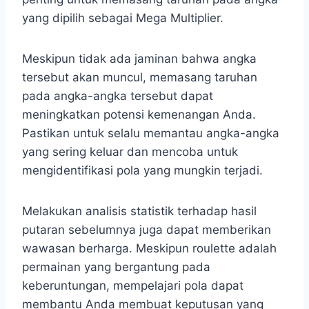
yang dipilih sebagai Mega Multiplier.
Meskipun tidak ada jaminan bahwa angka
tersebut akan muncul, memasang taruhan
pada angka-angka tersebut dapat
meningkatkan potensi kemenangan Anda.
Pastikan untuk selalu memantau angka-angka
yang sering keluar dan mencoba untuk
mengidentifikasi pola yang mungkin terjadi.
Melakukan analisis statistik terhadap hasil
putaran sebelumnya juga dapat memberikan
wawasan berharga. Meskipun roulette adalah
permainan yang bergantung pada
keberuntungan, mempelajari pola dapat
membantu Anda membuat keputusan yang