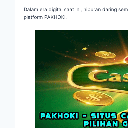
h
a
e
e
k
i
a
c
s
l
y
n
Dalam era digital saat ini, hiburan daring se
t
e
s
e
p
e
platform PAKHOKI.
s
b
e
g
e
A
o
n
r
p
o
g
a
p
k
e
m
r