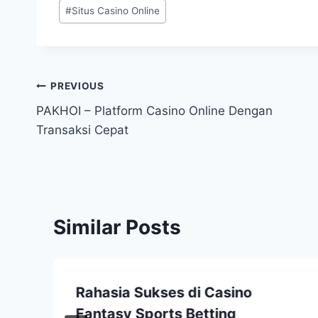
#
Situs Casino Online
Post
PREVIOUS
PAKHOI – Platform Casino Online Dengan
navigation
Transaksi Cepat
Similar Posts
Rahasia Sukses di Casino
Fantasy Sports Betting