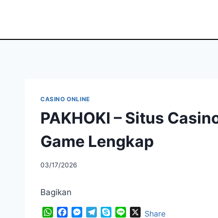
Skip
to
content
CASINO ONLINE
PAKHOKI – Situs Casino
Game Lengkap
By
03/17/2026
adminmilk
Bagikan
W
F
M
T
S
L
X
Share