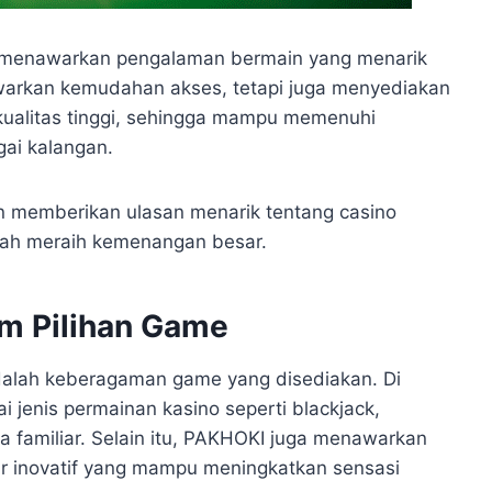
an menawarkan pengalaman bermain yang menarik
awarkan kemudahan akses, tetapi juga menyediakan
kualitas tinggi, sehingga mampu memenuhi
gai kalangan.
 memberikan ulasan menarik tentang casino
dah meraih kemenangan besar.
m Pilihan Game
dalah keberagaman game yang disediakan. Di
i jenis permainan kasino seperti blackjack,
ta familiar. Selain itu, PAKHOKI juga menawarkan
ur inovatif yang mampu meningkatkan sensasi