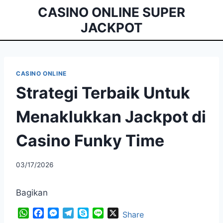
Skip
CASINO ONLINE SUPER
to
JACKPOT
content
CASINO ONLINE
Strategi Terbaik Untuk
Menaklukkan Jackpot di
Casino Funky Time
By
03/17/2026
adminmilk
Bagikan
W
F
M
T
S
L
X
Share