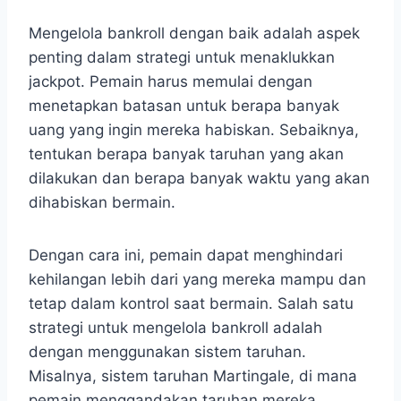
Mengelola bankroll dengan baik adalah aspek
penting dalam strategi untuk menaklukkan
jackpot. Pemain harus memulai dengan
menetapkan batasan untuk berapa banyak
uang yang ingin mereka habiskan. Sebaiknya,
tentukan berapa banyak taruhan yang akan
dilakukan dan berapa banyak waktu yang akan
dihabiskan bermain.
Dengan cara ini, pemain dapat menghindari
kehilangan lebih dari yang mereka mampu dan
tetap dalam kontrol saat bermain. Salah satu
strategi untuk mengelola bankroll adalah
dengan menggunakan sistem taruhan.
Misalnya, sistem taruhan Martingale, di mana
pemain menggandakan taruhan mereka