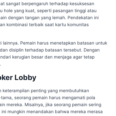
mat sangat berpengaruh terhadap kesuksesan
 hole yang kuat, seperti pasangan tinggi atau
ain dengan tangan yang lemah. Pendekatan ini
 kombinasi terbaik saat kartu komunitas
i lainnya. Pemain harus menetapkan batasan untuk
dan disiplin terhadap batasan tersebut. Dengan
ndari kerugian besar dan menjaga agar tetap
.
ker Lobby
h keterampilan penting yang membutuhkan
a-tama, seorang pemain harus mengamati pola
n mereka. Misalnya, jika seorang pemain sering
l, ini mungkin menandakan bahwa mereka merasa