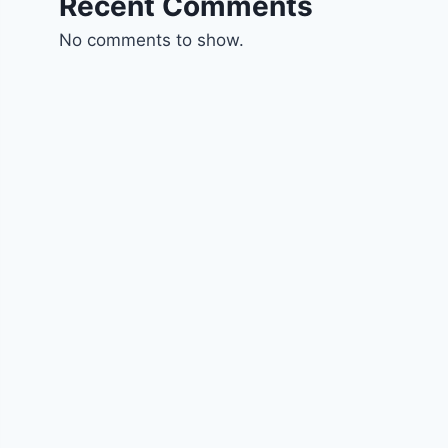
Recent Comments
No comments to show.