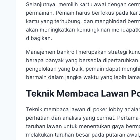
Selanjutnya, memilih kartu awal dengan cer
permainan. Pemain harus berfokus pada kartu
kartu yang terhubung, dan menghindari berm
akan meningkatkan kemungkinan mendapatkan
dibagikan.
Manajemen bankroll merupakan strategi kunc
berapa banyak yang bersedia dipertaruhkan 
pengelolaan yang baik, pemain dapat menghi
bermain dalam jangka waktu yang lebih lama
Teknik Membaca Lawan Po
Teknik membaca lawan di poker lobby adala
perhatian dan analisis yang cermat. Pertam
taruhan lawan untuk menentukan gaya bermai
melakukan taruhan besar pada putaran awa