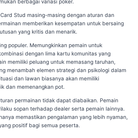
mukan berbagai variasi poker.
Card Stud masing-masing dengan aturan dan
 permainan memberikan kesempatan untuk bersaing
usan yang kritis dan menarik.
aling populer. Memungkinkan pemain untuk
kombinasi dengan lima kartu komunitas yang
main memiliki peluang untuk memasang taruhan,
ang menambah elemen strategi dan psikologi dalam
uasi dan lawan biasanya akan memiliki
aik dan memenangkan pot.
 aturan permainan tidak dapat diabaikan. Pemain
laku sopan terhadap dealer serta pemain lainnya.
k hanya memastikan pengalaman yang lebih nyaman,
yang positif bagi semua peserta.