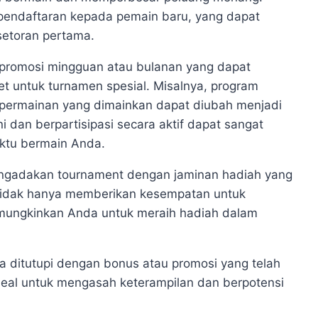
pendaftaran kepada pemain baru, yang dapat
setoran pertama.
 promosi mingguan atau bulanan yang dapat
t untuk turnamen spesial. Misalnya, program
p permainan yang dimainkan dapat diubah menjadi
 dan berpartisipasi secara aktif dapat sangat
ktu bermain Anda.
 mengadakan tournament dengan jaminan hadiah yang
tidak hanya memberikan kesempatan untuk
emungkinkan Anda untuk meraih hadiah dalam
a ditutupi dengan bonus atau promosi yang telah
deal untuk mengasah keterampilan dan berpotensi