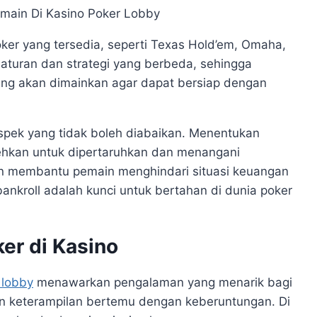
ker yang tersedia, seperti Texas Hold’em, Omaha,
 aturan dan strategi yang berbeda, sehingga
ang akan dimainkan agar dapat bersiap dengan
aspek yang tidak boleh diabaikan. Menentukan
ehkan untuk dipertaruhkan dan menangani
an membantu pemain menghindari situasi keuangan
ankroll adalah kunci untuk bertahan di dunia poker
er di Kasino
 lobby
menawarkan pengalaman yang menarik bagi
dan keterampilan bertemu dengan keberuntungan. Di