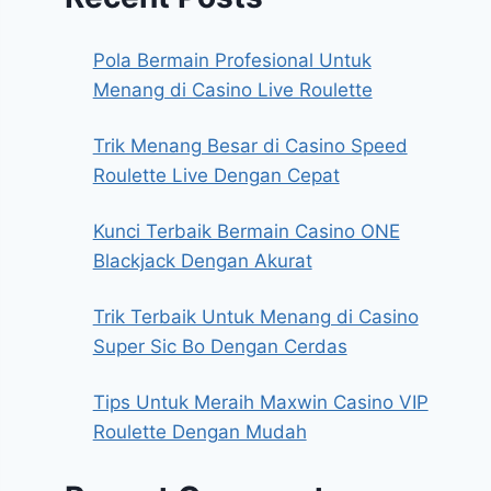
Pola Bermain Profesional Untuk
Menang di Casino Live Roulette
Trik Menang Besar di Casino Speed
Roulette Live Dengan Cepat
Kunci Terbaik Bermain Casino ONE
Blackjack Dengan Akurat
Trik Terbaik Untuk Menang di Casino
Super Sic Bo Dengan Cerdas
Tips Untuk Meraih Maxwin Casino VIP
Roulette Dengan Mudah