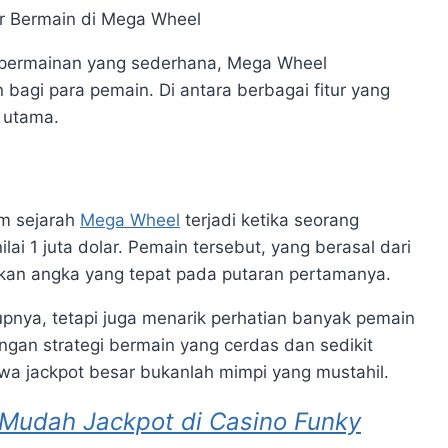
 permainan yang sederhana, Mega Wheel
gi para pemain. Di antara berbagai fitur yang
k utama.
m sejarah
Mega Wheel
terjadi ketika seorang
i 1 juta dolar. Pemain tersebut, yang berasal dari
kan angka yang tepat pada putaran pertamanya.
nya, tetapi juga menarik perhatian banyak pemain
gan strategi bermain yang cerdas dan sedikit
a jackpot besar bukanlah mimpi yang mustahil.
Mudah Jackpot di Casino Funky