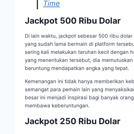
Time
Jackpot 500 Ribu Dolar
Di lain waktu, jackpot sebesar 500 ribu dol
yang sudah lama bermain di platform terseb
sering kali melakukan taruhan kecil dengan
yang menentukan tersebut, dia memutuskan 
beruntung mendapatkan angka yang tepat.
Kemenangan ini tidak hanya memberikan keba
semangat para pemain lain yang menyaksika
besar ini menjadi inspirasi bagi banyak ora
membawa keberuntungan.
Jackpot 250 Ribu Dolar