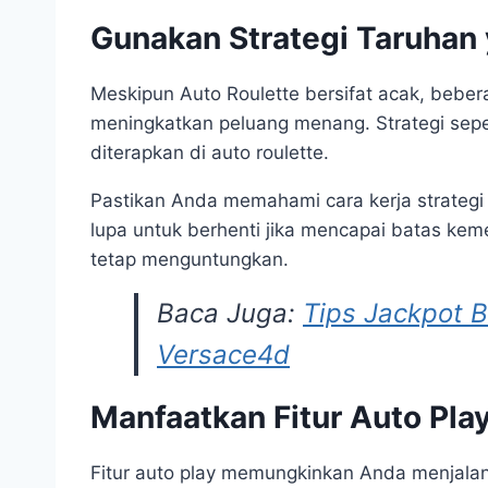
Gunakan Strategi Taruhan 
Meskipun Auto Roulette bersifat acak, bebe
meningkatkan peluang menang. Strategi seper
diterapkan di auto roulette.
Pastikan Anda memahami cara kerja strategi
lupa untuk berhenti jika mencapai batas kem
tetap menguntungkan.
Baca Juga:
Tips Jackpot 
Versace4d
Manfaatkan Fitur Auto Pla
Fitur auto play memungkinkan Anda menjalan