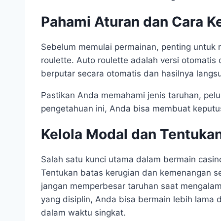
Pahami Aturan dan Cara Ke
Sebelum memulai permainan, penting untuk
roulette. Auto roulette adalah versi otomatis
berputar secara otomatis dan hasilnya langsun
Pastikan Anda memahami jenis taruhan, pel
pengetahuan ini, Anda bisa membuat keputusa
Kelola Modal dan Tentukan
Salah satu kunci utama dalam bermain casino
Tentukan batas kerugian dan kemenangan seb
jangan memperbesar taruhan saat mengalam
yang disiplin, Anda bisa bermain lebih lama 
dalam waktu singkat.