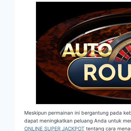
Meskipun permainan ini bergantung pada keb
dapat meningkatkan peluang Anda untuk me
ONLINE SUPER JACKPOT
tentang cara menang