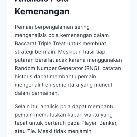
Kemenangan
Pemain berpengalaman sering
menganalisis pola kemenangan dalam
Baccarat Triple Treat untuk membuat
strategi bermain. Meskipun hasil tiap
putaran bersifat acak karena menggunakan
Random Number Generator (RNG), catatan
historis dapat membantu pemain
mengenali tren sementara yang muncul
dalam permainan.
Selain itu, analisis pola dapat membantu
pemain memutuskan kapan waktu yang
tepat untuk bertaruh pada Player, Banker,
atau Tie. Meski tidak menjamin