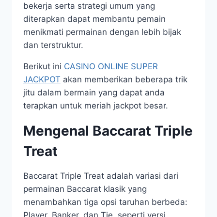
bekerja serta strategi umum yang
diterapkan dapat membantu pemain
menikmati permainan dengan lebih bijak
dan terstruktur.
Berikut ini
CASINO ONLINE SUPER
JACKPOT
akan memberikan beberapa trik
jitu dalam bermain yang dapat anda
terapkan untuk meriah jackpot besar.
Mengenal Baccarat Triple
Treat
Baccarat Triple Treat adalah variasi dari
permainan Baccarat klasik yang
menambahkan tiga opsi taruhan berbeda:
Player, Banker, dan Tie, seperti versi