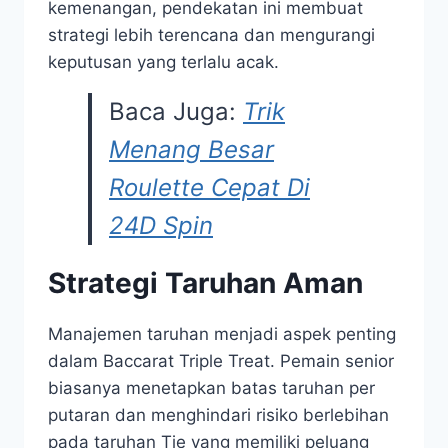
kemenangan, pendekatan ini membuat
strategi lebih terencana dan mengurangi
keputusan yang terlalu acak.
Baca Juga:
Trik
Menang Besar
Roulette Cepat Di
24D Spin
Strategi Taruhan Aman
Manajemen taruhan menjadi aspek penting
dalam Baccarat Triple Treat. Pemain senior
biasanya menetapkan batas taruhan per
putaran dan menghindari risiko berlebihan
pada taruhan Tie yang memiliki peluang