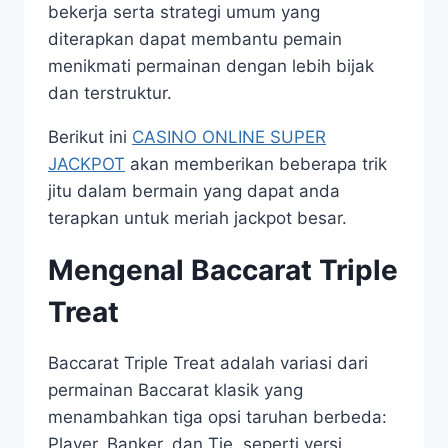
bekerja serta strategi umum yang
diterapkan dapat membantu pemain
menikmati permainan dengan lebih bijak
dan terstruktur.
Berikut ini
CASINO ONLINE SUPER
JACKPOT
akan memberikan beberapa trik
jitu dalam bermain yang dapat anda
terapkan untuk meriah jackpot besar.
Mengenal Baccarat Triple
Treat
Baccarat Triple Treat adalah variasi dari
permainan Baccarat klasik yang
menambahkan tiga opsi taruhan berbeda:
Player, Banker, dan Tie, seperti versi