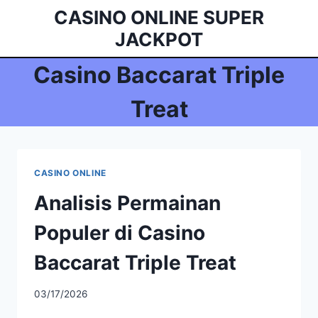
Skip
CASINO ONLINE SUPER
to
JACKPOT
content
Casino Baccarat Triple
Treat
CASINO ONLINE
Analisis Permainan
Populer di Casino
Baccarat Triple Treat
03/17/2026