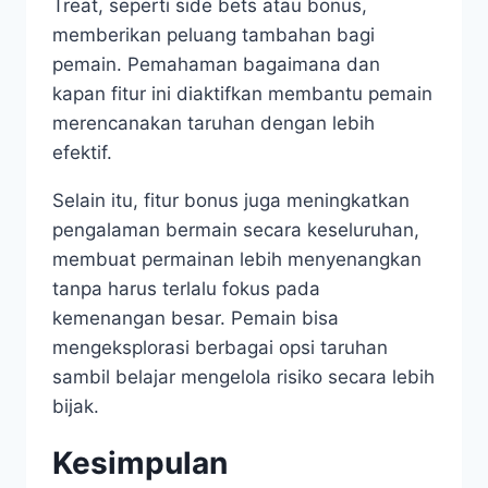
Treat, seperti side bets atau bonus,
memberikan peluang tambahan bagi
pemain. Pemahaman bagaimana dan
kapan fitur ini diaktifkan membantu pemain
merencanakan taruhan dengan lebih
efektif.
Selain itu, fitur bonus juga meningkatkan
pengalaman bermain secara keseluruhan,
membuat permainan lebih menyenangkan
tanpa harus terlalu fokus pada
kemenangan besar. Pemain bisa
mengeksplorasi berbagai opsi taruhan
sambil belajar mengelola risiko secara lebih
bijak.
Kesimpulan