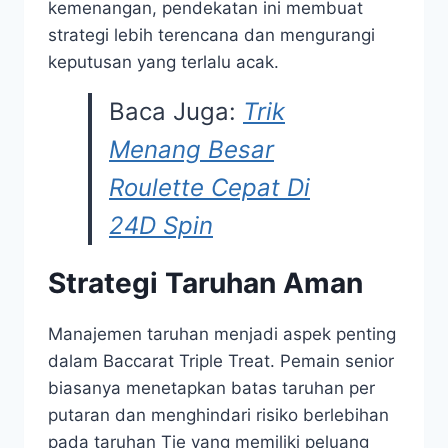
kemenangan, pendekatan ini membuat
strategi lebih terencana dan mengurangi
keputusan yang terlalu acak.
Baca Juga:
Trik
Menang Besar
Roulette Cepat Di
24D Spin
Strategi Taruhan Aman
Manajemen taruhan menjadi aspek penting
dalam Baccarat Triple Treat. Pemain senior
biasanya menetapkan batas taruhan per
putaran dan menghindari risiko berlebihan
pada taruhan Tie yang memiliki peluang