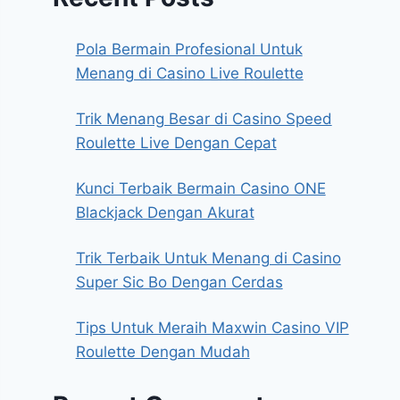
Pola Bermain Profesional Untuk
Menang di Casino Live Roulette
Trik Menang Besar di Casino Speed
Roulette Live Dengan Cepat
Kunci Terbaik Bermain Casino ONE
Blackjack Dengan Akurat
Trik Terbaik Untuk Menang di Casino
Super Sic Bo Dengan Cerdas
Tips Untuk Meraih Maxwin Casino VIP
Roulette Dengan Mudah