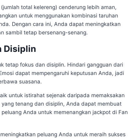
 (jumlah total kelereng) cenderung lebih aman,
bangkan untuk menggunakan kombinasi taruhan
Anda. Dengan cara ini, Anda dapat meningkatkan
n sambil tetap bersenang-senang.
Disiplin
k tetap fokus dan disiplin. Hindari gangguan dari
 Emosi dapat mempengaruhi keputusan Anda, jadi
terbawa suasana.
 baik untuk istirahat sejenak daripada memaksakan
n yang tenang dan disiplin, Anda dapat membuat
n peluang Anda untuk memenangkan jackpot di Fan
t meningkatkan peluang Anda untuk meraih sukses