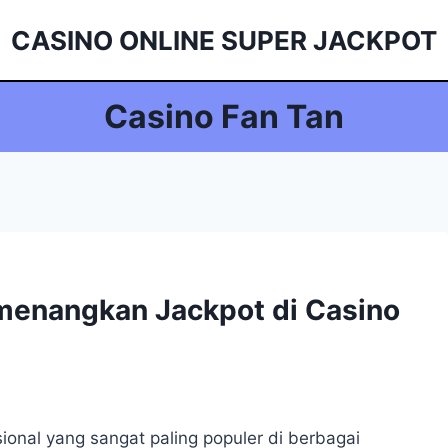
CASINO ONLINE SUPER JACKPOT
Casino Fan Tan
menangkan Jackpot di Casino
ional yang sangat paling populer di berbagai