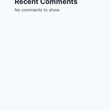
Recent Comments
No comments to show.