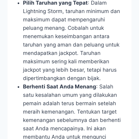
Pilih Taruhan yang Tepat
: Dalam
Lightning Storm, taruhan minimum dan
maksimum dapat mempengaruhi
peluang menang. Cobalah untuk
menemukan keseimbangan antara
taruhan yang aman dan peluang untuk
mendapatkan jackpot. Taruhan
maksimum sering kali memberikan
jackpot yang lebih besar, tetapi harus
dipertimbangkan dengan bijak.
Berhenti Saat Anda Menang
: Salah
satu kesalahan umum yang dilakukan
pemain adalah terus bermain setelah
meraih kemenangan. Tentukan target
kemenangan sebelumnya dan berhenti
saat Anda mencapainya. Ini akan
membantu Anda untuk mengunci