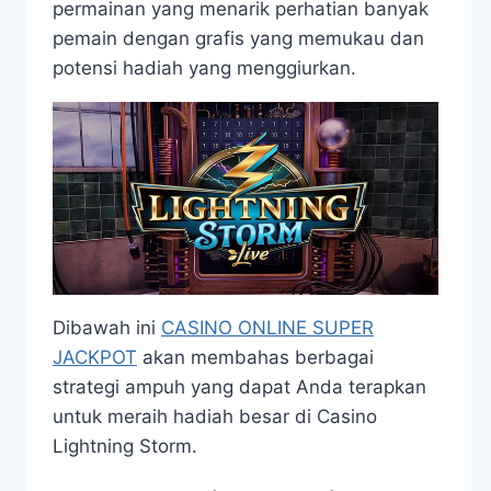
permainan yang menarik perhatian banyak
pemain dengan grafis yang memukau dan
potensi hadiah yang menggiurkan.
Dibawah ini
CASINO ONLINE SUPER
JACKPOT
akan membahas berbagai
strategi ampuh yang dapat Anda terapkan
untuk meraih hadiah besar di Casino
Lightning Storm.