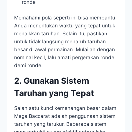
ronde
Memahami pola seperti ini bisa membantu
Anda menentukan waktu yang tepat untuk
menaikkan taruhan. Selain itu, pastikan
untuk tidak langsung menaruh taruhan
besar di awal permainan. Mulailah dengan
nominal kecil, lalu amati pergerakan ronde
demi ronde.
2. Gunakan Sistem
Taruhan yang Tepat
Salah satu kunci kemenangan besar dalam
Mega Baccarat adalah penggunaan sistem
taruhan yang terukur. Beberapa sistem
yang terbukti cukup efektif antara lain: