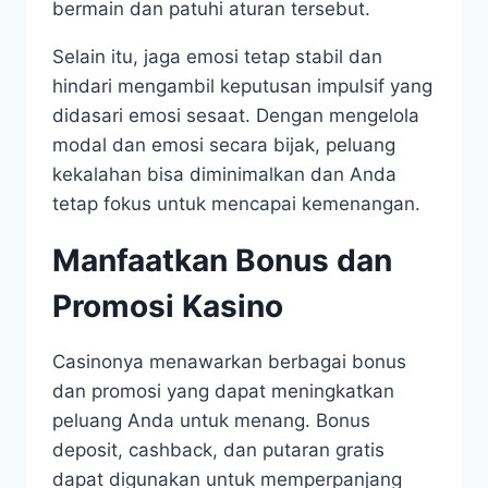
bermain dan patuhi aturan tersebut.
Selain itu, jaga emosi tetap stabil dan
hindari mengambil keputusan impulsif yang
didasari emosi sesaat. Dengan mengelola
modal dan emosi secara bijak, peluang
kekalahan bisa diminimalkan dan Anda
tetap fokus untuk mencapai kemenangan.
Manfaatkan Bonus dan
Promosi Kasino
Casinonya menawarkan berbagai bonus
dan promosi yang dapat meningkatkan
peluang Anda untuk menang. Bonus
deposit, cashback, dan putaran gratis
dapat digunakan untuk memperpanjang