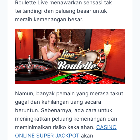
Roulette Live menawarkan sensasi tak
tertandingi dan peluang besar untuk
meraih kemenangan besar.
Namun, banyak pemain yang merasa takut
gagal dan kehilangan uang secara
beruntun. Sebenarnya, ada cara untuk
meningkatkan peluang kemenangan dan
meminimalkan risiko kekalahan.
CASINO
ONLINE SUPER JACKPOT
akan