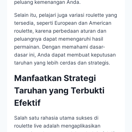
peluang kemenangan Anda.
Selain itu, pelajari juga variasi roulette yang
tersedia, seperti European dan American
roulette, karena perbedaan aturan dan
peluangnya dapat memengaruhi hasil
permainan. Dengan memahami dasar-
dasar ini, Anda dapat membuat keputusan
taruhan yang lebih cerdas dan strategis.
Manfaatkan Strategi
Taruhan yang Terbukti
Efektif
Salah satu rahasia utama sukses di
roulette live adalah mengaplikasikan