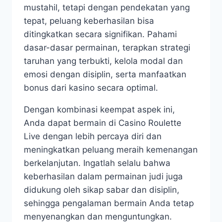
mustahil, tetapi dengan pendekatan yang
tepat, peluang keberhasilan bisa
ditingkatkan secara signifikan. Pahami
dasar-dasar permainan, terapkan strategi
taruhan yang terbukti, kelola modal dan
emosi dengan disiplin, serta manfaatkan
bonus dari kasino secara optimal.
Dengan kombinasi keempat aspek ini,
Anda dapat bermain di Casino Roulette
Live dengan lebih percaya diri dan
meningkatkan peluang meraih kemenangan
berkelanjutan. Ingatlah selalu bahwa
keberhasilan dalam permainan judi juga
didukung oleh sikap sabar dan disiplin,
sehingga pengalaman bermain Anda tetap
menyenangkan dan menguntungkan.