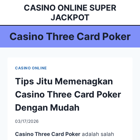
Skip
CASINO ONLINE SUPER
to
JACKPOT
content
Casino Three Card Poker
CASINO ONLINE
Tips Jitu Memenagkan
Casino Three Card Poker
Dengan Mudah
03/17/2026
Casino Three Card Poker
adalah salah