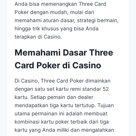
Anda bisa memenangkan Three Card
Poker dengan mudah, mulai dari
memahami aturan dasar, strategi bermain,
hingga trik khusus yang bisa Anda
terapkan di Casino.
Memahami Dasar Three
Card Poker di Casino
Di Casino, Three Card Poker dimainkan
dengan satu set kartu remi standar 52
kartu. Setiap pemain dan dealer
mendapatkan tiga kartu tertutup. Tujuan
utama permainan ini adalah membuat
kombinasi kartu poker terbaik dari tiga
kartu yang Anda miliki dan mengalahkan