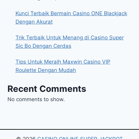
Kunci Terbaik Bermain Casino ONE Blackjack
Dengan Akurat
Trik Terbaik Untuk Menang di Casino Super
Sic Bo Dengan Cerdas
Tips Untuk Meraih Maxwin Casino VIP
Roulette Dengan Mudah
Recent Comments
No comments to show.