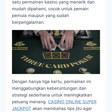
satu permainan kasino yang menarik dan
mudah dipahami, cocok untuk pemain
pemula maupun yang sudah
berpengalaman.
Dengan hanya tiga kartu, permainan ini
menggabungkan keberuntungan dan
strategi sederhana untuk meningkatkan
peluang menang.
CASINO ONLINE SUPER
JACKPOT
akan membahas tips jitu agar