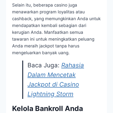
Selain itu, beberapa casino juga
menawarkan program loyalitas atau
cashback, yang memungkinkan Anda untuk
mendapatkan kembali sebagian dari
kerugian Anda. Manfaatkan semua
tawaran ini untuk meningkatkan peluang
Anda meraih jackpot tanpa harus
mengeluarkan banyak uang.
Baca Juga:
Rahasia
Dalam Mencetak
Jackpot di Casino
Lightning Storm
Kelola Bankroll Anda