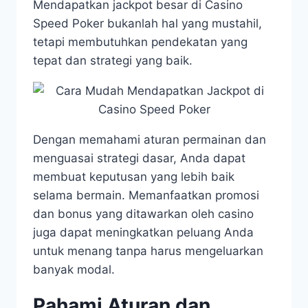
Mendapatkan jackpot besar di Casino
Speed Poker bukanlah hal yang mustahil,
tetapi membutuhkan pendekatan yang
tepat dan strategi yang baik.
Dengan memahami aturan permainan dan
menguasai strategi dasar, Anda dapat
membuat keputusan yang lebih baik
selama bermain. Memanfaatkan promosi
dan bonus yang ditawarkan oleh casino
juga dapat meningkatkan peluang Anda
untuk menang tanpa harus mengeluarkan
banyak modal.
Pahami Aturan dan