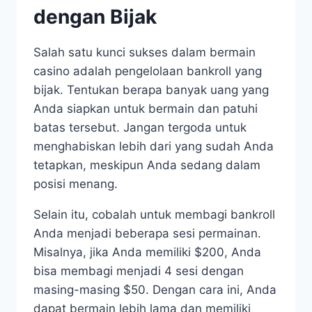
dengan Bijak
Salah satu kunci sukses dalam bermain
casino adalah pengelolaan bankroll yang
bijak. Tentukan berapa banyak uang yang
Anda siapkan untuk bermain dan patuhi
batas tersebut. Jangan tergoda untuk
menghabiskan lebih dari yang sudah Anda
tetapkan, meskipun Anda sedang dalam
posisi menang.
Selain itu, cobalah untuk membagi bankroll
Anda menjadi beberapa sesi permainan.
Misalnya, jika Anda memiliki $200, Anda
bisa membagi menjadi 4 sesi dengan
masing-masing $50. Dengan cara ini, Anda
dapat bermain lebih lama dan memiliki