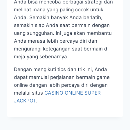
Anda bisa mencoba berbagai strategi dan
melihat mana yang paling cocok untuk
Anda. Semakin banyak Anda berlatih,
semakin siap Anda saat bermain dengan
uang sungguhan. Ini juga akan membantu
Anda merasa lebih percaya diri dan
mengurangi ketegangan saat bermain di
meja yang sebenarnya.
Dengan mengikuti tips dan trik ini, Anda
dapat memulai perjalanan bermain game
online dengan lebih percaya diri dengan
melalui situs
CASINO ONLINE SUPER
JACKPOT
.