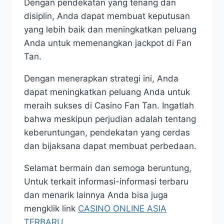
Dengan pendekatan yang tenang dan
disiplin, Anda dapat membuat keputusan
yang lebih baik dan meningkatkan peluang
Anda untuk memenangkan jackpot di Fan
Tan.
Dengan menerapkan strategi ini, Anda
dapat meningkatkan peluang Anda untuk
meraih sukses di Casino Fan Tan. Ingatlah
bahwa meskipun perjudian adalah tentang
keberuntungan, pendekatan yang cerdas
dan bijaksana dapat membuat perbedaan.
Selamat bermain dan semoga beruntung,
Untuk terkait informasi-informasi terbaru
dan menarik lainnya Anda bisa juga
mengklik link
CASINO ONLINE ASIA
TERBARU
.