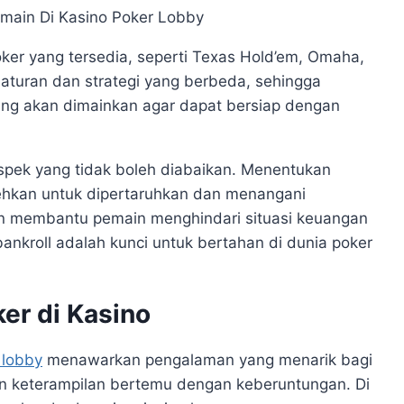
ker yang tersedia, seperti Texas Hold’em, Omaha,
 aturan dan strategi yang berbeda, sehingga
ang akan dimainkan agar dapat bersiap dengan
aspek yang tidak boleh diabaikan. Menentukan
ehkan untuk dipertaruhkan dan menangani
an membantu pemain menghindari situasi keuangan
ankroll adalah kunci untuk bertahan di dunia poker
er di Kasino
 lobby
menawarkan pengalaman yang menarik bagi
dan keterampilan bertemu dengan keberuntungan. Di