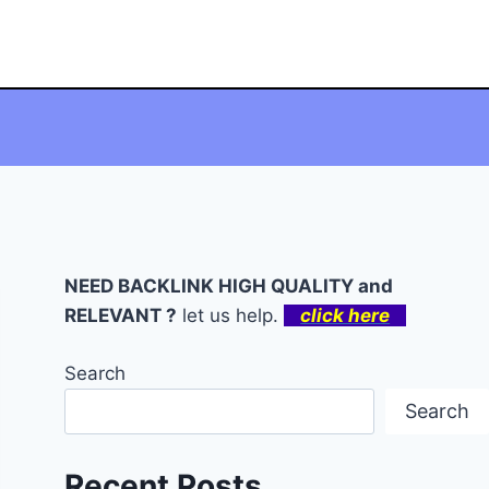
NEED BACKLINK HIGH QUALITY and
RELEVANT ?
let us help.
click here
Search
Search
Recent Posts