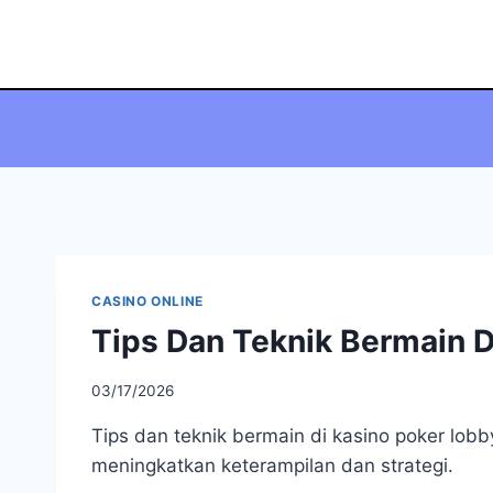
Skip
to
content
CASINO ONLINE
Tips Dan Teknik Bermain D
03/17/2026
Tips dan teknik bermain di kasino poker lo
meningkatkan keterampilan dan strategi.