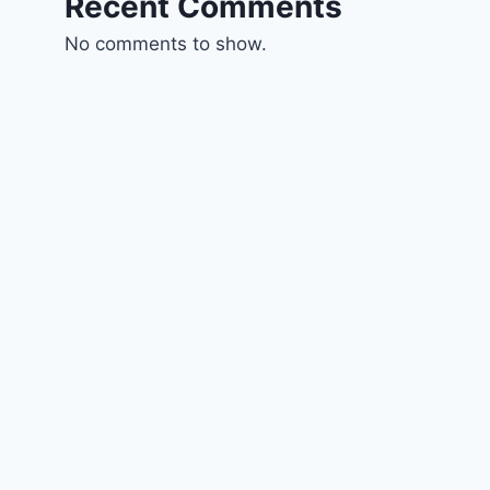
Recent Comments
No comments to show.