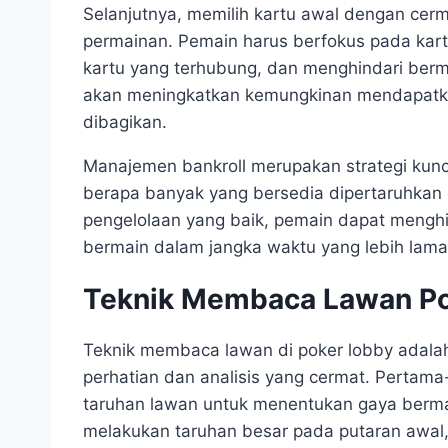
Selanjutnya, memilih kartu awal dengan cer
permainan. Pemain harus berfokus pada kartu
kartu yang terhubung, dan menghindari berm
akan meningkatkan kemungkinan mendapatkan
dibagikan.
Manajemen bankroll merupakan strategi kunc
berapa banyak yang bersedia dipertaruhkan 
pengelolaan yang baik, pemain dapat menghi
bermain dalam jangka waktu yang lebih lama
Teknik Membaca Lawan Po
Teknik membaca lawan di poker lobby adala
perhatian dan analisis yang cermat. Pertam
taruhan lawan untuk menentukan gaya bermai
melakukan taruhan besar pada putaran awa