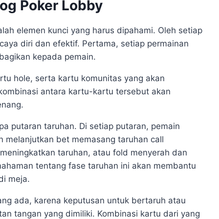
log Poker Lobby
alah elemen kunci yang harus dipahami. Oleh setiap
aya diri dan efektif.​ Pertama, setiap permainan
ibagikan kepada pemain.
artu hole, serta kartu komunitas yang akan
 kombinasi antara kartu-kartu tersebut akan
enang.
a putaran taruhan. Di setiap putaran, pemain
an melanjutkan bet memasang taruhan call
e meningkatkan taruhan, atau fold menyerah dan
emahaman tentang fase taruhan ini akan membantu
di meja.
ang ada, karena keputusan untuk bertaruh atau
an tangan yang dimiliki. Kombinasi kartu dari yang