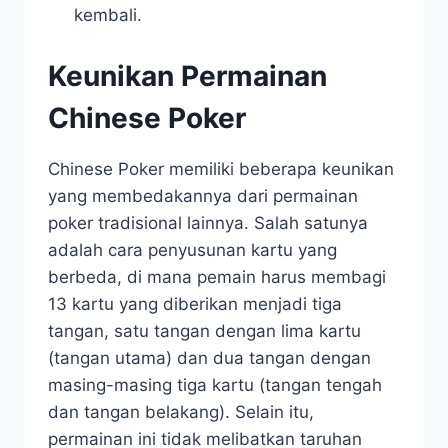
kembali.
Keunikan Permainan
Chinese Poker
Chinese Poker memiliki beberapa keunikan
yang membedakannya dari permainan
poker tradisional lainnya. Salah satunya
adalah cara penyusunan kartu yang
berbeda, di mana pemain harus membagi
13 kartu yang diberikan menjadi tiga
tangan, satu tangan dengan lima kartu
(tangan utama) dan dua tangan dengan
masing-masing tiga kartu (tangan tengah
dan tangan belakang). Selain itu,
permainan ini tidak melibatkan taruhan