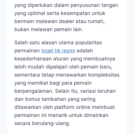
yang diperlukan dalam penyusunan tangan
yang optimal serta kesempatan untuk
bermain melawan dealer atau rumah,
bukan melawan pemain lain.
Salah satu alasan utama popularitas
permainan
togel hk resmi
adalah
kesederhanaan aturan yang membuatnya
lebih mudah dipelajari oleh pemain baru,
sementara tetap menawarkan kompleksitas
yang memikat bagi para pemain
berpengalaman. Selain itu, variasi taruhan
dan bonus tambahan yang sering
ditawarkan oleh platform online membuat
permainan ini menarik untuk dimainkan
secara berulang-ulang.