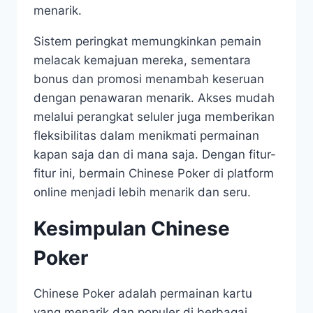
menarik.
Sistem peringkat memungkinkan pemain
melacak kemajuan mereka, sementara
bonus dan promosi menambah keseruan
dengan penawaran menarik. Akses mudah
melalui perangkat seluler juga memberikan
fleksibilitas dalam menikmati permainan
kapan saja dan di mana saja. Dengan fitur-
fitur ini, bermain Chinese Poker di platform
online menjadi lebih menarik dan seru.
Kesimpulan Chinese
Poker
Chinese Poker adalah permainan kartu
yang menarik dan populer di berbagai