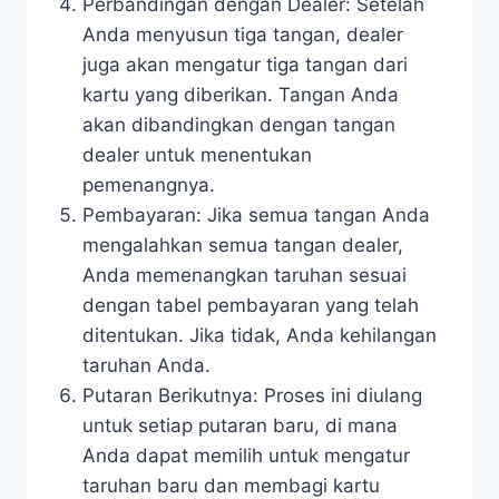
Perbandingan dengan Dealer: Setelah
Anda menyusun tiga tangan, dealer
juga akan mengatur tiga tangan dari
kartu yang diberikan. Tangan Anda
akan dibandingkan dengan tangan
dealer untuk menentukan
pemenangnya.
Pembayaran: Jika semua tangan Anda
mengalahkan semua tangan dealer,
Anda memenangkan taruhan sesuai
dengan tabel pembayaran yang telah
ditentukan. Jika tidak, Anda kehilangan
taruhan Anda.
Putaran Berikutnya: Proses ini diulang
untuk setiap putaran baru, di mana
Anda dapat memilih untuk mengatur
taruhan baru dan membagi kartu