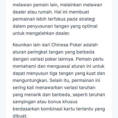
melawan pemain lain, melainkan melawan
dealer atau rumah. Hal ini membuat
permainan lebih terfokus pada strategi
dalam penyusunan tangan yang optimal
untuk mengalahkan dealer.
Keunikan lain dari Chinese Poker adalah
aturan peringkat tangan yang berbeda
dengan variasi poker lainnya. Pemain perlu
memahami dan menguasai aturan ini untuk
dapat menyusun tiga tangan yang kuat dan
menguntungkan. Selain itu, permainan ini
sering kali menawarkan variasi taruhan
yang menarik dan berbeda, seperti taruhan
sampingan atau bonus khusus
berdasarkan kombinasi kartu tertentu yang
dibuat.