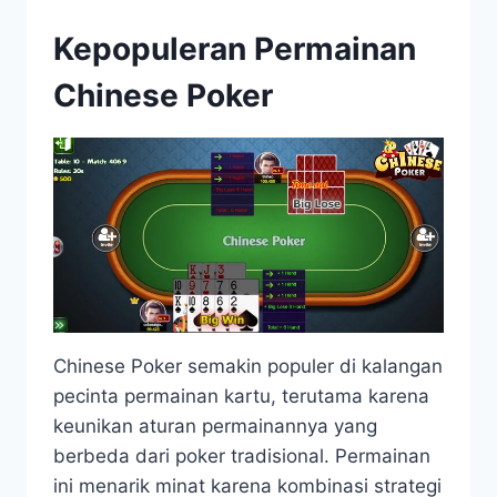
Kepopuleran Permainan
Chinese Poker
Chinese Poker semakin populer di kalangan
pecinta permainan kartu, terutama karena
keunikan aturan permainannya yang
berbeda dari poker tradisional. Permainan
ini menarik minat karena kombinasi strategi