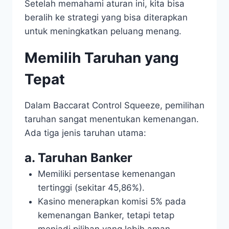
Setelah memahami aturan ini, kita bisa
beralih ke strategi yang bisa diterapkan
untuk meningkatkan peluang menang.
Memilih Taruhan yang
Tepat
Dalam Baccarat Control Squeeze, pemilihan
taruhan sangat menentukan kemenangan.
Ada tiga jenis taruhan utama:
a. Taruhan Banker
Memiliki persentase kemenangan
tertinggi (sekitar 45,86%).
Kasino menerapkan komisi 5% pada
kemenangan Banker, tetapi tetap
menjadi pilihan yang lebih aman.