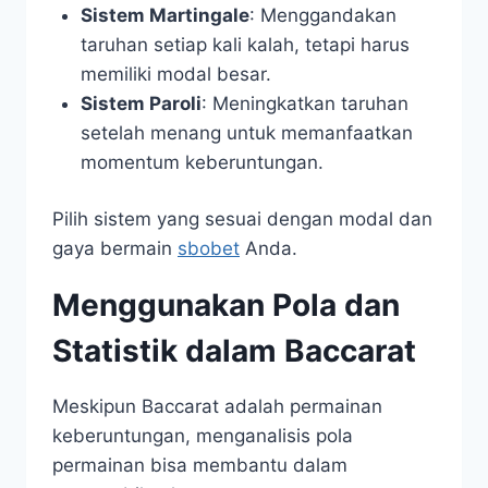
Sistem Martingale
: Menggandakan
taruhan setiap kali kalah, tetapi harus
memiliki modal besar.
Sistem Paroli
: Meningkatkan taruhan
setelah menang untuk memanfaatkan
momentum keberuntungan.
Pilih sistem yang sesuai dengan modal dan
gaya bermain
sbobet
Anda.
Menggunakan Pola dan
Statistik dalam Baccarat
Meskipun Baccarat adalah permainan
keberuntungan, menganalisis pola
permainan bisa membantu dalam