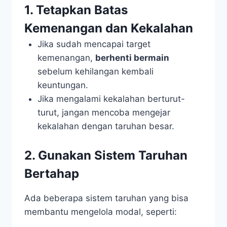
1. Tetapkan Batas
Kemenangan dan Kekalahan
Jika sudah mencapai target
kemenangan,
berhenti bermain
sebelum kehilangan kembali
keuntungan.
Jika mengalami kekalahan berturut-
turut, jangan mencoba mengejar
kekalahan dengan taruhan besar.
2. Gunakan Sistem Taruhan
Bertahap
Ada beberapa sistem taruhan yang bisa
membantu mengelola modal, seperti: