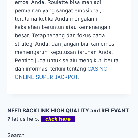
emosi Anda. Roulette bisa menjadi
permainan yang sangat emosional,
terutama ketika Anda mengalami
kekalahan beruntun atau kemenangan
besar. Tetap tenang dan fokus pada
strategi Anda, dan jangan biarkan emosi
memengaruhi keputusan taruhan Anda.
Penting juga untuk selalu mengikuti berita
dan informasi terkini tentang
CASINO
ONLINE SUPER JACKPOT
.
NEED BACKLINK HIGH QUALITY and RELEVANT
?
let us help.
click here
Search