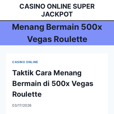
Skip
CASINO ONLINE SUPER
to
JACKPOT
content
Menang Bermain 500x
Vegas Roulette
CASINO ONLINE
Taktik Cara Menang
Bermain di 500x Vegas
Roulette
03/17/2026