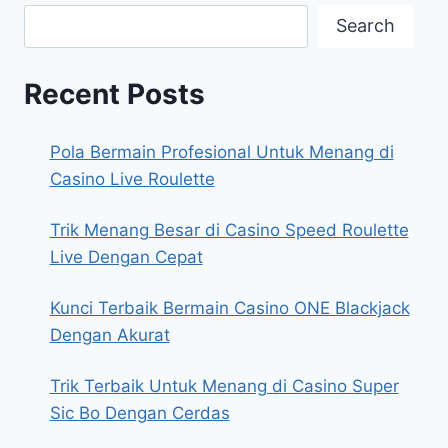
Search
Recent Posts
Pola Bermain Profesional Untuk Menang di
Casino Live Roulette
Trik Menang Besar di Casino Speed Roulette
Live Dengan Cepat
Kunci Terbaik Bermain Casino ONE Blackjack
Dengan Akurat
Trik Terbaik Untuk Menang di Casino Super
Sic Bo Dengan Cerdas