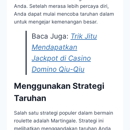
Anda. Setelah merasa lebih percaya diri,
Anda dapat mulai mencoba taruhan dalam
untuk mengejar kemenangan besar.
Baca Juga:
Trik Jitu
Mendapatkan
Jackpot di Casino
Domino Qiu-Qiu
Menggunakan Strategi
Taruhan
Salah satu strategi populer dalam bermain
roulette adalah Martingale. Strategi ini
melibatkan menggandakan taruhan Anda