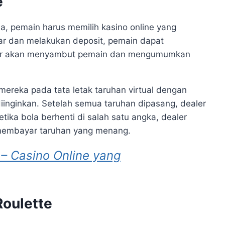
e
a, pemain harus memilih kasino online yang
ar dan melakukan deposit, pemain dapat
aler akan menyambut pemain dan mengumumkan
reka pada tata letak taruhan virtual dengan
iinginkan. Setelah semua taruhan dipasang, dealer
ika bola berhenti di salah satu angka, dealer
embayar taruhan yang menang.
– Casino Online yang
Roulette