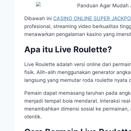
Dibawah ini
CASINO ONLINE SUPER JACKPO
profesional, streaming video berkualitas tingg
menawarkan pengalaman kasino yang imersif 
Apa itu Live Roulette?
Live Roulette adalah versi online dari permai
fisik. Alih-alih menggunakan generator angk
langsung yang memutar roda roulette nyata 
Pemain dapat memasang taruhan pada angka
menjadi tempat bola mendarat. Interaksi rea
menambahkan dimensi sosial ke permainan, 
otentik.