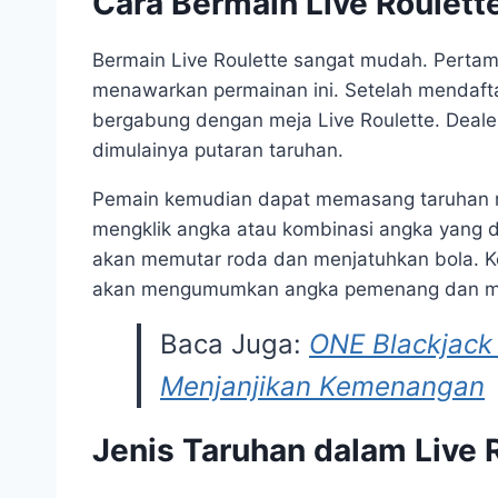
Cara Bermain Live Roulett
Bermain Live Roulette sangat mudah. Pertam
menawarkan permainan ini. Setelah mendaft
bergabung dengan meja Live Roulette. De
dimulainya putaran taruhan.
Pemain kemudian dapat memasang taruhan me
mengklik angka atau kombinasi angka yang d
akan memutar roda dan menjatuhkan bola. Ket
akan mengumumkan angka pemenang dan m
Baca Juga:
ONE Blackjack 
Menjanjikan Kemenangan
Jenis Taruhan dalam Live 