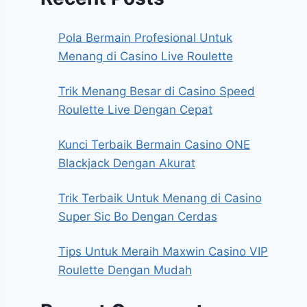
Pola Bermain Profesional Untuk
Menang di Casino Live Roulette
Trik Menang Besar di Casino Speed
Roulette Live Dengan Cepat
Kunci Terbaik Bermain Casino ONE
Blackjack Dengan Akurat
Trik Terbaik Untuk Menang di Casino
Super Sic Bo Dengan Cerdas
Tips Untuk Meraih Maxwin Casino VIP
Roulette Dengan Mudah