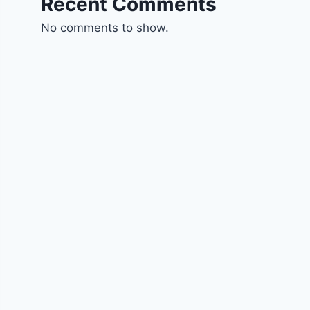
Recent Comments
No comments to show.