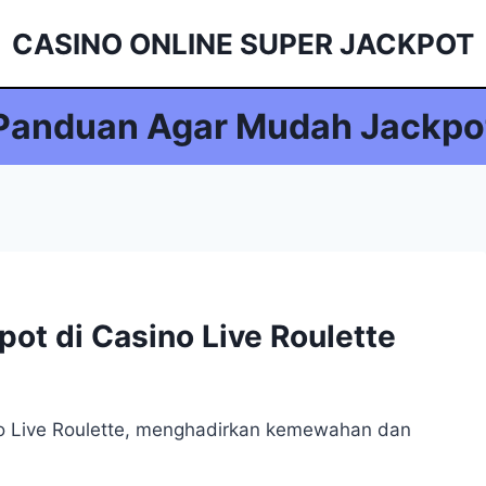
CASINO ONLINE SUPER JACKPOT
Panduan Agar Mudah Jackpo
t di Casino Live Roulette
o Live Roulette, menghadirkan kemewahan dan