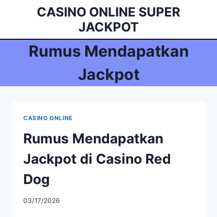
Skip
CASINO ONLINE SUPER
to
JACKPOT
content
Rumus Mendapatkan
Jackpot
CASINO ONLINE
Rumus Mendapatkan
Jackpot di Casino Red
Dog
03/17/2026