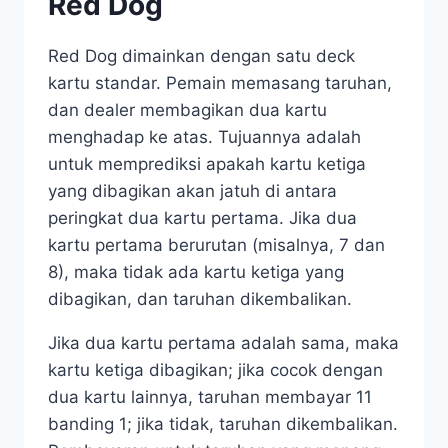
Red Dog
Red Dog dimainkan dengan satu deck
kartu standar. Pemain memasang taruhan,
dan dealer membagikan dua kartu
menghadap ke atas. Tujuannya adalah
untuk memprediksi apakah kartu ketiga
yang dibagikan akan jatuh di antara
peringkat dua kartu pertama. Jika dua
kartu pertama berurutan (misalnya, 7 dan
8), maka tidak ada kartu ketiga yang
dibagikan, dan taruhan dikembalikan.
Jika dua kartu pertama adalah sama, maka
kartu ketiga dibagikan; jika cocok dengan
dua kartu lainnya, taruhan membayar 11
banding 1; jika tidak, taruhan dikembalikan.