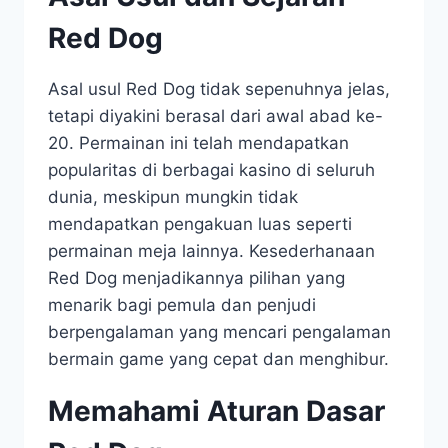
Red Dog
Asal usul Red Dog tidak sepenuhnya jelas,
tetapi diyakini berasal dari awal abad ke-
20. Permainan ini telah mendapatkan
popularitas di berbagai kasino di seluruh
dunia, meskipun mungkin tidak
mendapatkan pengakuan luas seperti
permainan meja lainnya. Kesederhanaan
Red Dog menjadikannya pilihan yang
menarik bagi pemula dan penjudi
berpengalaman yang mencari pengalaman
bermain game yang cepat dan menghibur.
Memahami Aturan Dasar