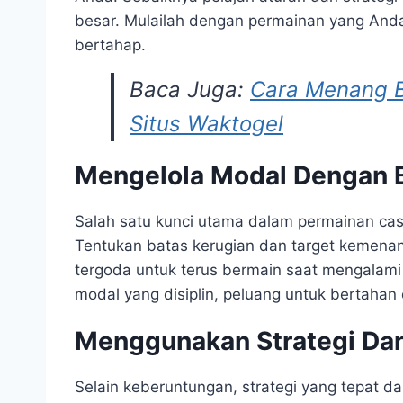
besar. Mulailah dengan permainan yang And
bertahap.
Baca Juga:
Cara Menang B
Situs Waktogel
Mengelola Modal Dengan B
Salah satu kunci utama dalam permainan cas
Tentukan batas kerugian dan target kemena
tergoda untuk terus bermain saat mengalami
modal yang disiplin, peluang untuk bertaha
Menggunakan Strategi Da
Selain keberuntungan, strategi yang tepat