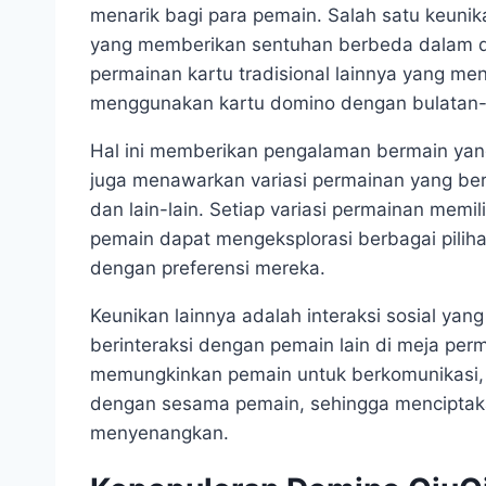
menarik bagi para pemain. Salah satu keun
yang memberikan sentuhan berbeda dalam d
permainan kartu tradisional lainnya yang m
menggunakan kartu domino dengan bulatan-bu
Hal ini memberikan pengalaman bermain yang 
juga menawarkan variasi permainan yang be
dan lain-lain. Setiap variasi permainan memil
pemain dapat mengeksplorasi berbagai pilih
dengan preferensi mereka.
Keunikan lainnya adalah interaksi sosial ya
berinteraksi dengan pemain lain di meja perma
memungkinkan pemain untuk berkomunikasi, 
dengan sesama pemain, sehingga menciptaka
menyenangkan.