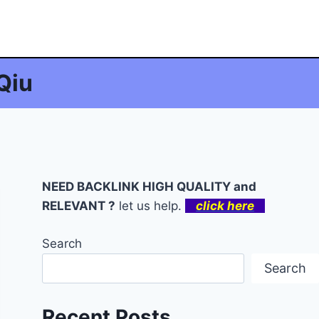
Qiu
NEED BACKLINK HIGH QUALITY and
RELEVANT ?
let us help.
click here
Search
Search
Recent Posts