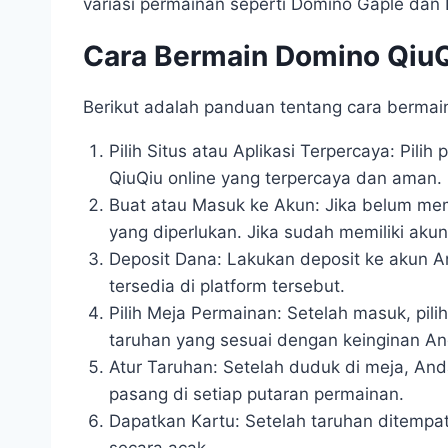
variasi permainan seperti Domino Gaple dan
Cara Bermain Domino Qiu
Berikut adalah panduan tentang cara bermain
Pilih Situs atau Aplikasi Terpercaya: Pil
QiuQiu online yang terpercaya dan aman.
Buat atau Masuk ke Akun: Jika belum memi
yang diperlukan. Jika sudah memiliki ak
Deposit Dana: Lakukan deposit ke akun
tersedia di platform tersebut.
Pilih Meja Permainan: Setelah masuk, pil
taruhan yang sesuai dengan keinginan An
Atur Taruhan: Setelah duduk di meja, And
pasang di setiap putaran permainan.
Dapatkan Kartu: Setelah taruhan ditempat
secara acak.