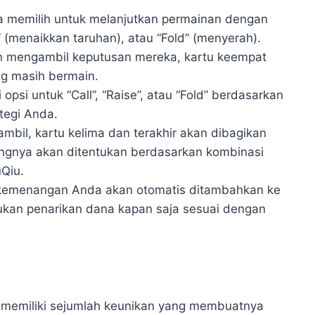
sa memilih untuk melanjutkan permainan dengan
 (menaikkan taruhan), atau “Fold” (menyerah).
n mengambil keputusan mereka, kartu keempat
ng masih bermain.
psi untuk “Call”, “Raise”, atau “Fold” berdasarkan
tegi Anda.
mbil, kartu kelima dan terakhir akan dibagikan
ngnya akan ditentukan berdasarkan kombinasi
uQiu.
kemenangan Anda akan otomatis ditambahkan ke
ukan penarikan dana kapan saja sesuai dengan
 memiliki sejumlah keunikan yang membuatnya