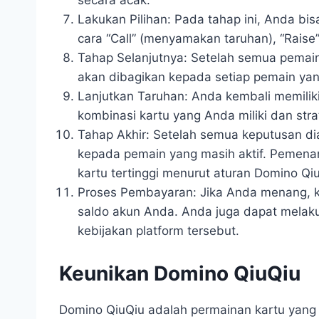
Lakukan Pilihan: Pada tahap ini, Anda bi
cara “Call” (menyamakan taruhan), “Raise”
Tahap Selanjutnya: Setelah semua pemai
akan dibagikan kepada setiap pemain ya
Lanjutkan Taruhan: Anda kembali memiliki o
kombinasi kartu yang Anda miliki dan stra
Tahap Akhir: Setelah semua keputusan dia
kepada pemain yang masih aktif. Pemena
kartu tertinggi menurut aturan Domino Qi
Proses Pembayaran: Jika Anda menang, 
saldo akun Anda. Anda juga dapat melak
kebijakan platform tersebut.
Keunikan Domino QiuQiu
Domino QiuQiu adalah permainan kartu yang