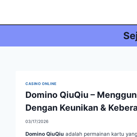
Skip
to
content
Se
CASINO ONLINE
Domino QiuQiu – Menggun
Dengan Keunikan & Kebe
03/17/2026
Domino QiuQiu
adalah permainan kartu yang