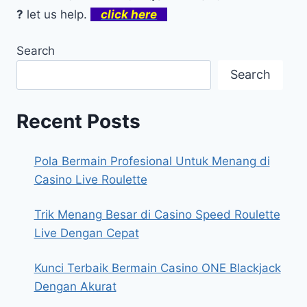
?
let us help.
click here
Search
Search
Recent Posts
Pola Bermain Profesional Untuk Menang di
Casino Live Roulette
Trik Menang Besar di Casino Speed Roulette
Live Dengan Cepat
Kunci Terbaik Bermain Casino ONE Blackjack
Dengan Akurat