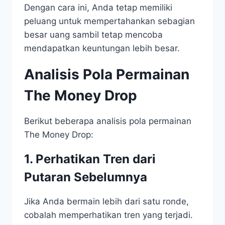
Dengan cara ini, Anda tetap memiliki
peluang untuk mempertahankan sebagian
besar uang sambil tetap mencoba
mendapatkan keuntungan lebih besar.
Analisis Pola Permainan
The Money Drop
Berikut beberapa analisis pola permainan
The Money Drop:
1. Perhatikan Tren dari
Putaran Sebelumnya
Jika Anda bermain lebih dari satu ronde,
cobalah memperhatikan tren yang terjadi.