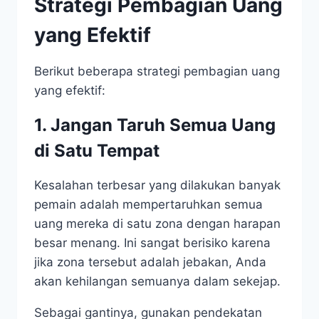
Strategi Pembagian Uang
yang Efektif
Berikut beberapa strategi pembagian uang
yang efektif:
1. Jangan Taruh Semua Uang
di Satu Tempat
Kesalahan terbesar yang dilakukan banyak
pemain adalah mempertaruhkan semua
uang mereka di satu zona dengan harapan
besar menang. Ini sangat berisiko karena
jika zona tersebut adalah jebakan, Anda
akan kehilangan semuanya dalam sekejap.
Sebagai gantinya, gunakan pendekatan