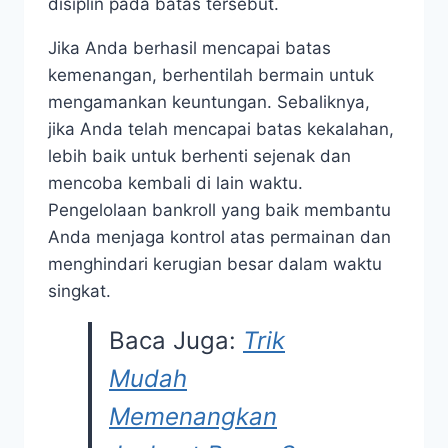
disiplin pada batas tersebut.
Jika Anda berhasil mencapai batas
kemenangan, berhentilah bermain untuk
mengamankan keuntungan. Sebaliknya,
jika Anda telah mencapai batas kekalahan,
lebih baik untuk berhenti sejenak dan
mencoba kembali di lain waktu.
Pengelolaan bankroll yang baik membantu
Anda menjaga kontrol atas permainan dan
menghindari kerugian besar dalam waktu
singkat.
Baca Juga:
Trik
Mudah
Memenangkan