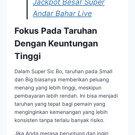
Jackpot Besar Super
Andar Bahar Live
Fokus Pada Taruhan
Dengan Keuntungan
Tinggi
Dalam Super Sic Bo, taruhan pada Small
dan Big biasanya memberikan peluang
menang yang lebih tinggi, meskipun
pembayaran lebih rendah. Ini bisa menjadi
taruhan yang tepat bagi pemain yang
menginginkan kemenangan yang lebih
konsisten tanpa terlalu banyak risiko.
Jika Anda merasa beruntung dan ingin