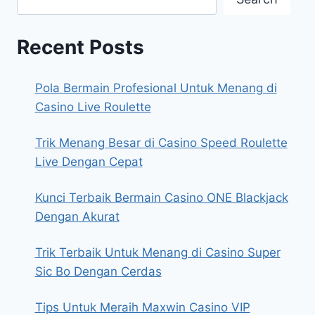
Recent Posts
Pola Bermain Profesional Untuk Menang di
Casino Live Roulette
Trik Menang Besar di Casino Speed Roulette
Live Dengan Cepat
Kunci Terbaik Bermain Casino ONE Blackjack
Dengan Akurat
Trik Terbaik Untuk Menang di Casino Super
Sic Bo Dengan Cerdas
Tips Untuk Meraih Maxwin Casino VIP