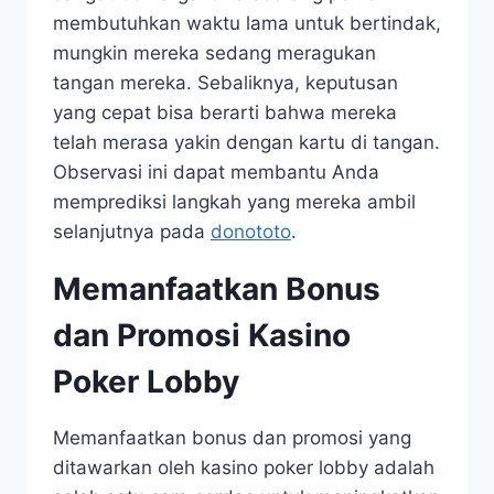
membutuhkan waktu lama untuk bertindak,
mungkin mereka sedang meragukan
tangan mereka. Sebaliknya, keputusan
yang cepat bisa berarti bahwa mereka
telah merasa yakin dengan kartu di tangan.
Observasi ini dapat membantu Anda
memprediksi langkah yang mereka ambil
selanjutnya pada
donototo
.
Memanfaatkan Bonus
dan Promosi Kasino
Poker Lobby
Memanfaatkan bonus dan promosi yang
ditawarkan oleh kasino poker lobby adalah