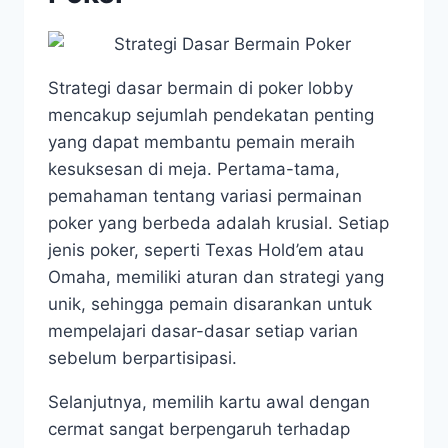
Strategi dasar bermain di poker lobby
mencakup sejumlah pendekatan penting
yang dapat membantu pemain meraih
kesuksesan di meja. Pertama-tama,
pemahaman tentang variasi permainan
poker yang berbeda adalah krusial. Setiap
jenis poker, seperti Texas Hold’em atau
Omaha, memiliki aturan dan strategi yang
unik, sehingga pemain disarankan untuk
mempelajari dasar-dasar setiap varian
sebelum berpartisipasi.
Selanjutnya, memilih kartu awal dengan
cermat sangat berpengaruh terhadap