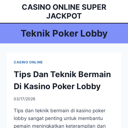
Skip
CASINO ONLINE SUPER
to
JACKPOT
content
Teknik Poker Lobby
CASINO ONLINE
Tips Dan Teknik Bermain
Di Kasino Poker Lobby
03/17/2026
Tips dan teknik bermain di kasino poker
lobby sangat penting untuk membantu
pemain meningkatkan keterampilan dan