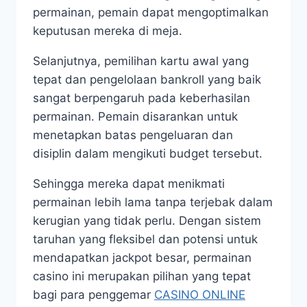
permainan, pemain dapat mengoptimalkan
keputusan mereka di meja.
Selanjutnya, pemilihan kartu awal yang
tepat dan pengelolaan bankroll yang baik
sangat berpengaruh pada keberhasilan
permainan. Pemain disarankan untuk
menetapkan batas pengeluaran dan
disiplin dalam mengikuti budget tersebut.
Sehingga mereka dapat menikmati
permainan lebih lama tanpa terjebak dalam
kerugian yang tidak perlu. Dengan sistem
taruhan yang fleksibel dan potensi untuk
mendapatkan jackpot besar, permainan
casino ini merupakan pilihan yang tepat
bagi para penggemar
CASINO ONLINE