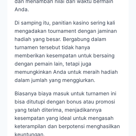
dan menambah nilai dari waktu bermain
Anda.
Di samping itu, panitian kasino sering kali
mengadakan tournament dengan jaminan
hadiah yang besar. Bergabung dalam
turnamen tersebut tidak hanya
memberikan kesempatan untuk bersaing
dengan pemain lain, tetapi juga
memungkinkan Anda untuk meraih hadiah
dalam jumlah yang menggiurkan.
Biasanya biaya masuk untuk turnamen ini
bisa ditutupi dengan bonus atau promosi
yang telah diterima, menjadikannya
kesempatan yang ideal untuk mengasah
keterampilan dan berpotensi menghasilkan
keuntungan.