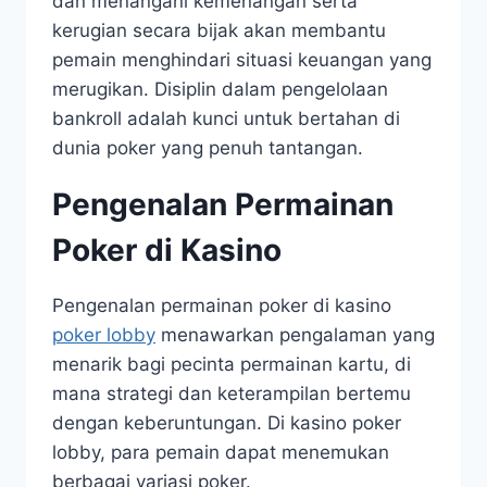
dan menangani kemenangan serta
kerugian secara bijak akan membantu
pemain menghindari situasi keuangan yang
merugikan. Disiplin dalam pengelolaan
bankroll adalah kunci untuk bertahan di
dunia poker yang penuh tantangan.
Pengenalan Permainan
Poker di Kasino
Pengenalan permainan poker di kasino
poker lobby
menawarkan pengalaman yang
menarik bagi pecinta permainan kartu, di
mana strategi dan keterampilan bertemu
dengan keberuntungan. Di kasino poker
lobby, para pemain dapat menemukan
berbagai variasi poker.