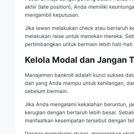
akhir (late position), Anda memiliki keuntun
mengambil keputusan.
Jika lawan melakukan check atau bertaruh 
melakukan raise untuk menekan mereka. Seba
pertimbangkan untuk bermain lebih hati-hat
Kelola Modal dan Jangan 
Manajemen bankroll adalah kunci sukses dal
dari yang Anda mampu untuk kehilangan, da
sebelum bermain.
Jika Anda mengalami kekalahan beruntun, 
kerugian dengan bertaruh lebih besar. Seba
manfaatkan kesempatan tersebut dengan tet
Dengan memahami aturan, menerapkan strate