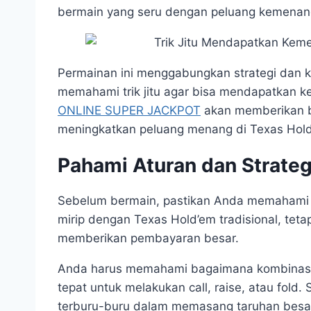
bermain yang seru dengan peluang kemenan
Permainan ini menggabungkan strategi dan k
memahami trik jitu agar bisa mendapatkan k
ONLINE SUPER JACKPOT
akan memberikan b
meningkatkan peluang menang di Texas Hold
Pahami Aturan dan Strateg
Sebelum bermain, pastikan Anda memahami a
mirip dengan Texas Hold’em tradisional, te
memberikan pembayaran besar.
Anda harus memahami bagaimana kombinasi 
tepat untuk melakukan call, raise, atau fold.
terburu-buru dalam memasang taruhan besar,