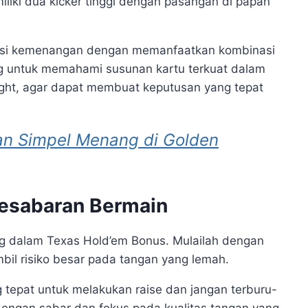
iliki dua kicker tinggi dengan pasangan di papan
nsi kemenangan dengan memanfaatkan kombinasi
ting untuk memahami susunan kartu terkuat dalam
traight, agar dapat membuat keputusan yang tepat
dan Simpel Menang di Golden
esabaran Bermain
ng dalam Texas Hold’em Bonus. Mulailah dengan
bil risiko besar pada tangan yang lemah.
tepat untuk melakukan raise dan jangan terburu-