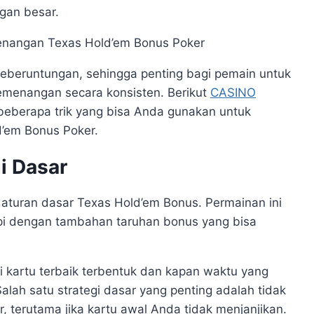
gan besar.
eberuntungan, sehingga penting bagi pemain untuk
emenangan secara konsisten. Berikut
CASINO
eberapa trik yang bisa Anda gunakan untuk
’em Bonus Poker.
i Dasar
turan dasar Texas Hold’em Bonus. Permainan ini
tapi dengan tambahan taruhan bonus yang bisa
kartu terbaik terbentuk dan kapan waktu yang
 Salah satu strategi dasar yang penting adalah tidak
 terutama jika kartu awal Anda tidak menjanjikan.