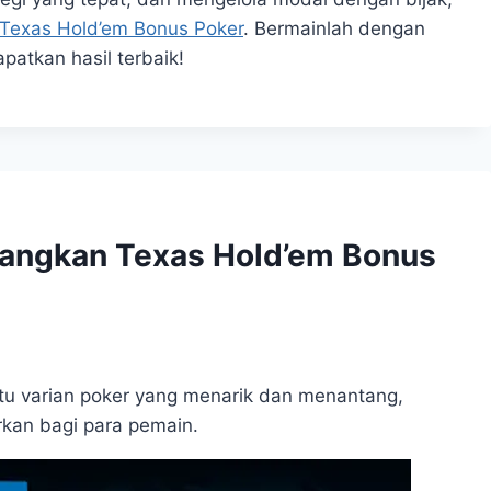
Texas Hold’em Bonus Poker
. Bermainlah dengan
patkan hasil terbaik!
angkan Texas Hold’em Bonus
tu varian poker yang menarik dan menantang,
an bagi para pemain.