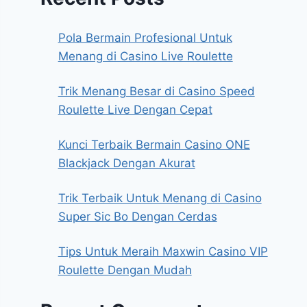
Pola Bermain Profesional Untuk
Menang di Casino Live Roulette
Trik Menang Besar di Casino Speed
Roulette Live Dengan Cepat
Kunci Terbaik Bermain Casino ONE
Blackjack Dengan Akurat
Trik Terbaik Untuk Menang di Casino
Super Sic Bo Dengan Cerdas
Tips Untuk Meraih Maxwin Casino VIP
Roulette Dengan Mudah