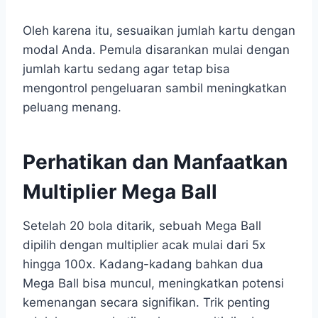
Oleh karena itu, sesuaikan jumlah kartu dengan
modal Anda. Pemula disarankan mulai dengan
jumlah kartu sedang agar tetap bisa
mengontrol pengeluaran sambil meningkatkan
peluang menang.
Perhatikan dan Manfaatkan
Multiplier Mega Ball
Setelah 20 bola ditarik, sebuah Mega Ball
dipilih dengan multiplier acak mulai dari 5x
hingga 100x. Kadang-kadang bahkan dua
Mega Ball bisa muncul, meningkatkan potensi
kemenangan secara signifikan. Trik penting