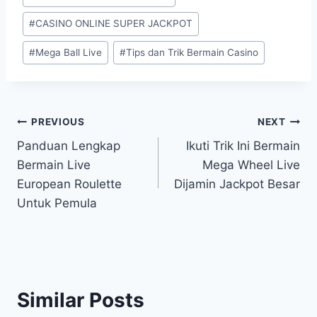
Tags:
#
CASINO ONLINE SUPER JACKPOT
#
Mega Ball Live
#
Tips dan Trik Bermain Casino
Post
PREVIOUS
NEXT
Panduan Lengkap
Ikuti Trik Ini Bermain
navigation
Bermain Live
Mega Wheel Live
European Roulette
Dijamin Jackpot Besar
Untuk Pemula
Similar Posts