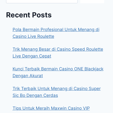
Recent Posts
Pola Bermain Profesional Untuk Menang di
Casino Live Roulette
Trik Menang Besar di Casino Speed Roulette
Live Dengan Cepat
Kunci Terbaik Bermain Casino ONE Blackjack
Dengan Akurat
Trik Terbaik Untuk Menang di Casino Super
Sic Bo Dengan Cerdas
Tips Untuk Meraih Maxwin Casino VIP