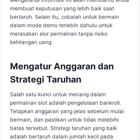
Mengetahui informasi ini akan membantu Anda
membuat keputusan yang lebih baik saat
bertaruh. Selain itu, cobalah untuk bermain
dalam mode demo terlebih dahulu untuk
merasakan alur permainan tanpa risiko
kehilangan uang.
Mengatur Anggaran dan
Strategi Taruhan
Salah satu kunci untuk menang dalam
permainan slot adalah pengelolaan bankroll.
Tetapkan anggaran yang jelas sebelum mulai
bermain, dan pastikan untuk tidak melebihi
batas tersebut. Strategi taruhan yang baik
adalah bertaruh dalam jumlah kecil pada