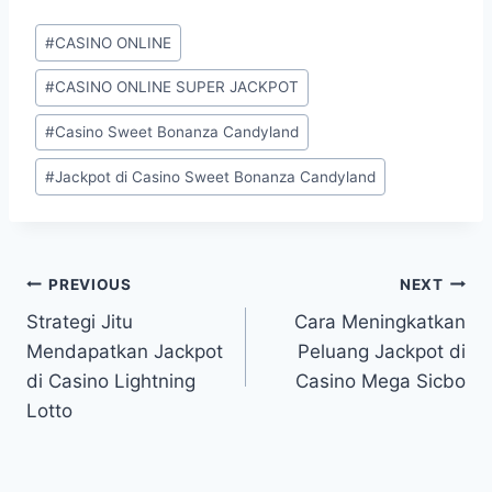
Post
#
CASINO ONLINE
Tags:
#
CASINO ONLINE SUPER JACKPOT
#
Casino Sweet Bonanza Candyland
#
Jackpot di Casino Sweet Bonanza Candyland
Post
PREVIOUS
NEXT
Strategi Jitu
Cara Meningkatkan
navigation
Mendapatkan Jackpot
Peluang Jackpot di
di Casino Lightning
Casino Mega Sicbo
Lotto