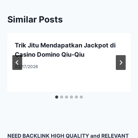
Similar Posts
Trik Jitu Mendapatkan Jackpot di
Casino Domino Qiu-Qiu
03/17/2026
NEED BACKLINK HIGH QUALITY and RELEVANT