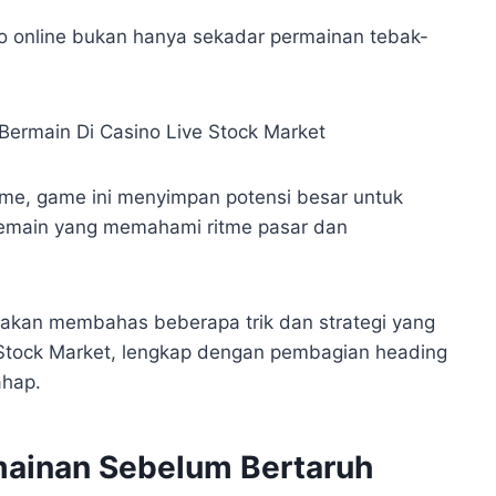
no online bukan hanya sekadar permainan tebak-
time, game ini menyimpan potensi besar untuk
emain yang memahami ritme pasar dan
akan membahas beberapa trik dan strategi yang
e Stock Market, lengkap dengan pembagian heading
hap.
mainan Sebelum Bertaruh