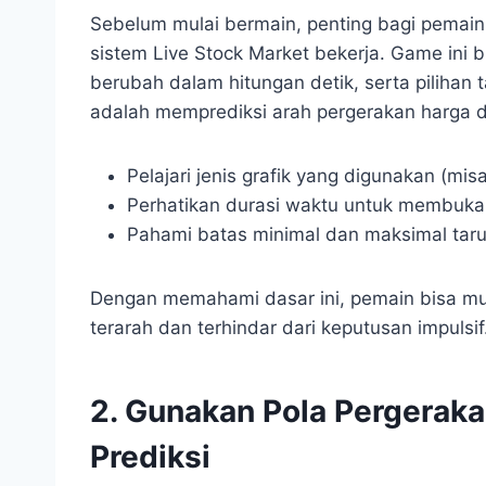
Sebelum mulai bermain, penting bagi pema
sistem Live Stock Market bekerja. Game ini b
berubah dalam hitungan detik, serta pilihan 
adalah memprediksi arah pergerakan harga d
Pelajari jenis grafik yang digunakan (mis
Perhatikan durasi waktu untuk membuka
Pahami batas minimal dan maksimal taru
Dengan memahami dasar ini, pemain bisa mul
terarah dan terhindar dari keputusan impulsif
2. Gunakan Pola Pergerak
Prediksi