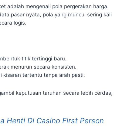
rket adalah mengenali pola pergerakan harga.
ta pasar nyata, pola yang muncul sering kali
ecara logis.
bentuk titik tertinggi baru.
erak menurun secara konsisten.
 kisaran tertentu tanpa arah pasti.
ambil keputusan taruhan secara lebih cerdas,
 Henti Di Casino First Person