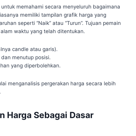
in untuk memahami secara menyeluruh bagaimana
iasanya memiliki tampilan grafik harga yang
taruhan seperti “Naik” atau “Turun”. Tujuan pemain
alam waktu yang telah ditentukan.
alnya candle atau garis).
 dan menutup posisi.
han yang diperbolehkan.
ai menganalisis pergerakan harga secara lebih
.
an Harga Sebagai Dasar