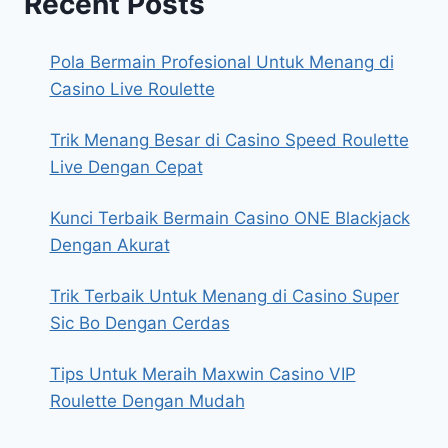
Recent Posts
Pola Bermain Profesional Untuk Menang di
Casino Live Roulette
Trik Menang Besar di Casino Speed Roulette
Live Dengan Cepat
Kunci Terbaik Bermain Casino ONE Blackjack
Dengan Akurat
Trik Terbaik Untuk Menang di Casino Super
Sic Bo Dengan Cerdas
Tips Untuk Meraih Maxwin Casino VIP
Roulette Dengan Mudah