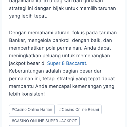
bagaimana kartu dibagikan dan gunakan
strategi ini dengan bijak untuk memilih taruhan
yang lebih tepat.
Dengan memahami aturan, fokus pada taruhan
Banker, mengelola bankroll dengan baik, dan
memperhatikan pola permainan. Anda dapat
meningkatkan peluang untuk memenangkan
jackpot besar di
Super 8 Baccarat
.
Keberuntungan adalah bagian besar dari
permainan ini, tetapi strategi yang tepat dapat
membantu Anda mencapai kemenangan yang
lebih konsisten!
Post
#
Casino Online Harian
#
Casino Online Resmi
Tags:
#
CASINO ONLINE SUPER JACKPOT