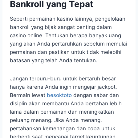
Bankroll yang Tepat
Seperti permainan kasino lainnya, pengelolaan
bankroll yang bijak sangat penting dalam
casino online. Tentukan berapa banyak uang
yang akan Anda pertaruhkan sebelum memulai
permainan dan pastikan untuk tidak melebihi
batasan yang telah Anda tentukan.
Jangan terburu-buru untuk bertaruh besar
hanya karena Anda ingin mengejar jackpot.
Bermain lewat
besoktoto
dengan sabar dan
disiplin akan membantu Anda bertahan lebih
lama dalam permainan dan meningkatkan
peluang menang. Jika Anda menang,
pertahankan kemenangan dan coba untuk
berhenti saat mencapai target keuntungan.