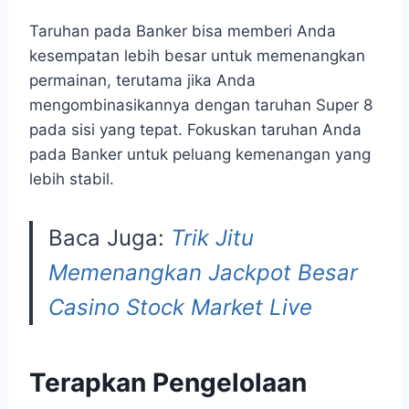
Taruhan pada Banker bisa memberi Anda
kesempatan lebih besar untuk memenangkan
permainan, terutama jika Anda
mengombinasikannya dengan taruhan Super 8
pada sisi yang tepat. Fokuskan taruhan Anda
pada Banker untuk peluang kemenangan yang
lebih stabil.
Baca Juga:
Trik Jitu
Memenangkan Jackpot Besar
Casino Stock Market Live
Terapkan Pengelolaan