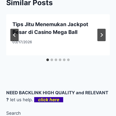
Similar Posts
Tips Jitu Menemukan Jackpot
Besar di Casino Mega Ball
03/17/2026
NEED BACKLINK HIGH QUALITY and RELEVANT
?
let us help.
click here
Search