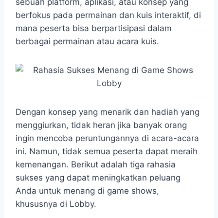
sebuah platform, aplikasi, atau konsep yang
s
b
e
g
e
berfokus pada permainan dan kuis interaktif, di
A
o
n
r
mana peserta bisa berpartisipasi dalam
p
o
g
a
berbagai permainan atau acara kuis.
p
k
e
m
r
Dengan konsep yang menarik dan hadiah yang
menggiurkan, tidak heran jika banyak orang
ingin mencoba peruntungannya di acara-acara
ini. Namun, tidak semua peserta dapat meraih
kemenangan. Berikut adalah tiga rahasia
sukses yang dapat meningkatkan peluang
Anda untuk menang di game shows,
khususnya di Lobby.