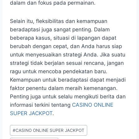
dalam dan fokus pada permainan.
Selain itu, fleksibilitas dan kemampuan
beradaptasi juga sangat penting. Dalam
beberapa kasus, situasi di lapangan dapat
berubah dengan cepat, dan Anda harus siap
untuk menyesuaikan strategi Anda. Jika suatu
strategi tidak berjalan sesuai rencana, jangan
ragu untuk mencoba pendekatan baru.
Kemampuan untuk beradaptasi dapat menjadi
faktor penentu dalam meraih kemenangan.
Penting juga untuk selalu mengikuti berita dan
informasi terkini tentang
CASINO ONLINE
SUPER JACKPOT
.
Post
#
CASINO ONLINE SUPER JACKPOT
Tags: