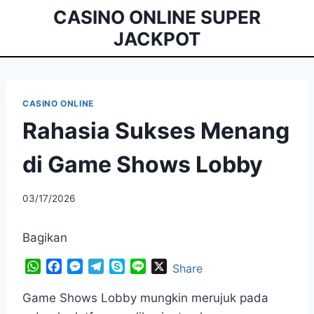
Skip
CASINO ONLINE SUPER
to
JACKPOT
content
CASINO ONLINE
Rahasia Sukses Menang
di Game Shows Lobby
By
03/17/2026
adminmilk
Bagikan
W
F
M
T
S
L
X
Share
h
a
e
e
k
i
a
c
s
l
y
n
Game Shows Lobby mungkin merujuk pada
t
e
s
e
p
e