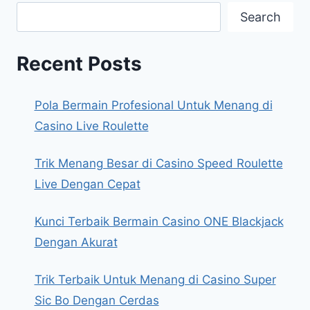
Search
Recent Posts
Pola Bermain Profesional Untuk Menang di
Casino Live Roulette
Trik Menang Besar di Casino Speed Roulette
Live Dengan Cepat
Kunci Terbaik Bermain Casino ONE Blackjack
Dengan Akurat
Trik Terbaik Untuk Menang di Casino Super
Sic Bo Dengan Cerdas