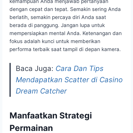
kemampuan Anda menjawab pertanyaan
dengan cepat dan tepat. Semakin sering Anda
berlatih, semakin percaya diri Anda saat
berada di panggung. Jangan lupa untuk
mempersiapkan mental Anda. Ketenangan dan
fokus adalah kunci untuk memberikan
performa terbaik saat tampil di depan kamera.
Baca Juga:
Cara Dan Tips
Mendapatkan Scatter di Casino
Dream Catcher
Manfaatkan Strategi
Permainan