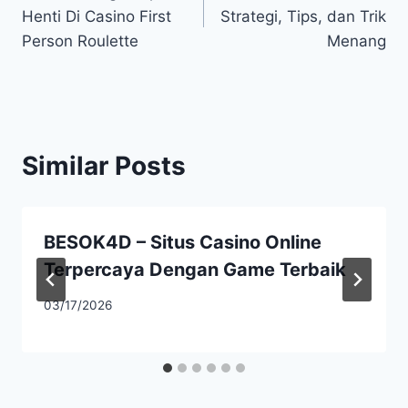
navigation
Henti Di Casino First
Strategi, Tips, dan Trik
Person Roulette
Menang
Similar Posts
BESOK4D – Situs Casino Online
Terpercaya Dengan Game Terbaik
03/17/2026