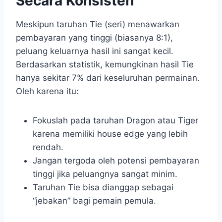
Secara Konsisten
Meskipun taruhan Tie (seri) menawarkan
pembayaran yang tinggi (biasanya 8:1),
peluang keluarnya hasil ini sangat kecil.
Berdasarkan statistik, kemungkinan hasil Tie
hanya sekitar 7% dari keseluruhan permainan.
Oleh karena itu:
Fokuslah pada taruhan Dragon atau Tiger
karena memiliki house edge yang lebih
rendah.
Jangan tergoda oleh potensi pembayaran
tinggi jika peluangnya sangat minim.
Taruhan Tie bisa dianggap sebagai
“jebakan” bagi pemain pemula.