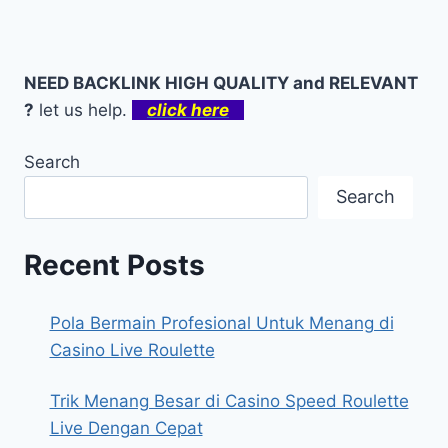
NEED BACKLINK HIGH QUALITY and RELEVANT
?
let us help.
click here
Search
Search
Recent Posts
Pola Bermain Profesional Untuk Menang di
Casino Live Roulette
Trik Menang Besar di Casino Speed Roulette
Live Dengan Cepat