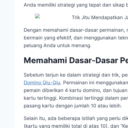
Anda memiliki strategi yang tepat dan sikap 
Dengan memahami dasar-dasar permainan, m
bermain yang efektif, dan menggunakan tekn
peluang Anda untuk menang.
Memahami Dasar-Dasar Pe
Sebelum terjun ke dalam strategi dan trik,
Domino Qiu-Qiu
. Permainan ini menggunakan 
pemain diberikan 4 kartu domino, dan tuju
kartu tertinggi. Kombinasi tertinggi dalam pe
pasang kartu dengan jumlah 10 atau lebih.
Selain itu, ada beberapa istilah yang perlu di
(kartu yang memiliki total di atas 10), dan “K