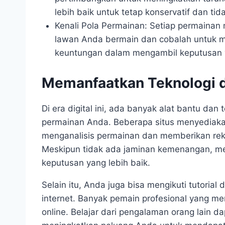
lebih baik untuk tetap konservatif dan ti
Kenali Pola Permainan: Setiap permainan
lawan Anda bermain dan cobalah untuk me
keuntungan dalam mengambil keputusan y
Memanfaatkan Teknologi d
Di era digital ini, ada banyak alat bantu da
permainan Anda. Beberapa situs menyediaka
menganalisis permainan dan memberikan rek
Meskipun tidak ada jaminan kemenangan, m
keputusan yang lebih baik.
Selain itu, Anda juga bisa mengikuti tutoria
internet. Banyak pemain profesional yang m
online. Belajar dari pengalaman orang lain 