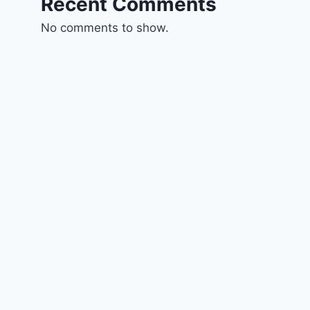
Recent Comments
No comments to show.