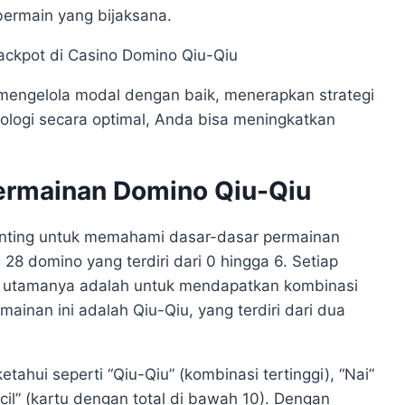
bermain yang bijaksana.
engelola modal dengan baik, menerapkan strategi
ologi secara optimal, Anda bisa meningkatkan
rmainan Domino Qiu-Qiu
 penting untuk memahami dasar-dasar permainan
28 domino yang terdiri dari 0 hingga 6. Setiap
an utamanya adalah untuk mendapatkan kombinasi
rmainan ini adalah Qiu-Qiu, yang terdiri dari dua
ketahui seperti “Qiu-Qiu” (kombinasi tertinggi), “Nai”
ecil” (kartu dengan total di bawah 10). Dengan