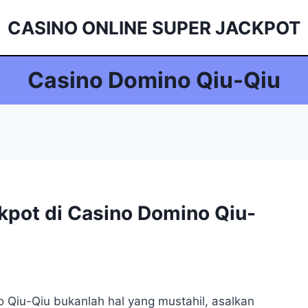
CASINO ONLINE SUPER JACKPOT
Casino Domino Qiu-Qiu
kpot di Casino Domino Qiu-
 Qiu-Qiu bukanlah hal yang mustahil, asalkan