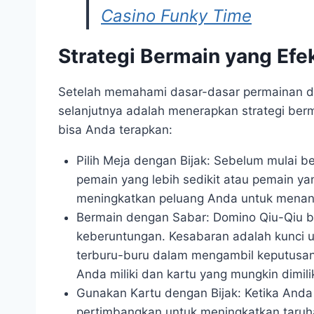
Casino Funky Time
Strategi Bermain yang Efek
Setelah memahami dasar-dasar permainan da
selanjutnya adalah menerapkan strategi berm
bisa Anda terapkan:
Pilih Meja dengan Bijak: Sebelum mulai b
pemain yang lebih sedikit atau pemain yan
meningkatkan peluang Anda untuk menan
Bermain dengan Sabar: Domino Qiu-Qiu 
keberuntungan. Kesabaran adalah kunci u
terburu-buru dalam mengambil keputusan
Anda miliki dan kartu yang mungkin dimili
Gunakan Kartu dengan Bijak: Ketika Anda 
pertimbangkan untuk meningkatkan taruh