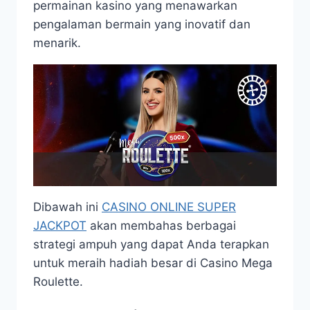
permainan kasino yang menawarkan
pengalaman bermain yang inovatif dan
menarik.
Dibawah ini
CASINO ONLINE SUPER
JACKPOT
akan membahas berbagai
strategi ampuh yang dapat Anda terapkan
untuk meraih hadiah besar di Casino Mega
Roulette.