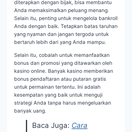
diterapkan dengan bijak, bisa membantu
Anda memaksimalkan peluang menang.
Selain itu, penting untuk mengelola bankroll
Anda dengan baik. Tetapkan batas taruhan
yang nyaman dan jangan tergoda untuk
bertaruh lebih dari yang Anda mampu.
Selain itu, cobalah untuk memanfaatkan
bonus dan promosi yang ditawarkan oleh
kasino online. Banyak kasino memberikan
bonus pendaftaran atau putaran gratis
untuk permainan tertentu. Ini adalah
kesempatan yang baik untuk menguji
strategi Anda tanpa harus mengeluarkan
banyak uang.
Baca Juga:
Cara