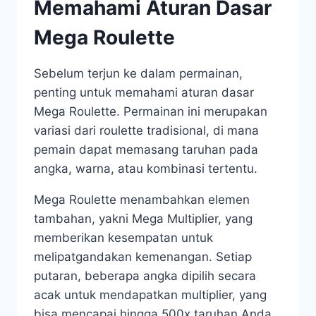
Memahami Aturan Dasar
Mega Roulette
Sebelum terjun ke dalam permainan,
penting untuk memahami aturan dasar
Mega Roulette. Permainan ini merupakan
variasi dari roulette tradisional, di mana
pemain dapat memasang taruhan pada
angka, warna, atau kombinasi tertentu.
Mega Roulette menambahkan elemen
tambahan, yakni Mega Multiplier, yang
memberikan kesempatan untuk
melipatgandakan kemenangan. Setiap
putaran, beberapa angka dipilih secara
acak untuk mendapatkan multiplier, yang
bisa mencapai hingga 500x taruhan Anda.