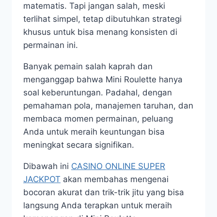
matematis. Tapi jangan salah, meski
terlihat simpel, tetap dibutuhkan strategi
khusus untuk bisa menang konsisten di
permainan ini.
Banyak pemain salah kaprah dan
menganggap bahwa Mini Roulette hanya
soal keberuntungan. Padahal, dengan
pemahaman pola, manajemen taruhan, dan
membaca momen permainan, peluang
Anda untuk meraih keuntungan bisa
meningkat secara signifikan.
Dibawah ini
CASINO ONLINE SUPER
JACKPOT
akan membahas mengenai
bocoran akurat dan trik-trik jitu yang bisa
langsung Anda terapkan untuk meraih