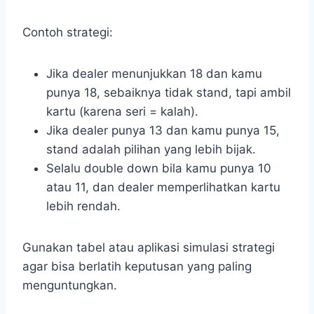
Contoh strategi:
Jika dealer menunjukkan 18 dan kamu
punya 18, sebaiknya tidak stand, tapi ambil
kartu (karena seri = kalah).
Jika dealer punya 13 dan kamu punya 15,
stand adalah pilihan yang lebih bijak.
Selalu double down bila kamu punya 10
atau 11, dan dealer memperlihatkan kartu
lebih rendah.
Gunakan tabel atau aplikasi simulasi strategi
agar bisa berlatih keputusan yang paling
menguntungkan.