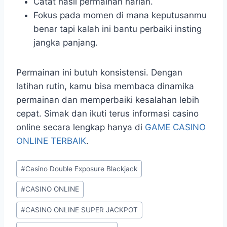
Catat hasil permainan harian.
Fokus pada momen di mana keputusanmu
benar tapi kalah ini bantu perbaiki insting
jangka panjang.
Permainan ini butuh konsistensi. Dengan
latihan rutin, kamu bisa membaca dinamika
permainan dan memperbaiki kesalahan lebih
cepat. Simak dan ikuti terus informasi casino
online secara lengkap hanya di
GAME CASINO
ONLINE TERBAIK
.
Post
#
Casino Double Exposure Blackjack
Tags:
#
CASINO ONLINE
#
CASINO ONLINE SUPER JACKPOT