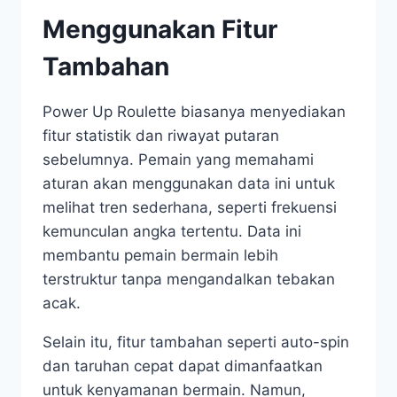
Menggunakan Fitur
Tambahan
Power Up Roulette biasanya menyediakan
fitur statistik dan riwayat putaran
sebelumnya. Pemain yang memahami
aturan akan menggunakan data ini untuk
melihat tren sederhana, seperti frekuensi
kemunculan angka tertentu. Data ini
membantu pemain bermain lebih
terstruktur tanpa mengandalkan tebakan
acak.
Selain itu, fitur tambahan seperti auto-spin
dan taruhan cepat dapat dimanfaatkan
untuk kenyamanan bermain. Namun,