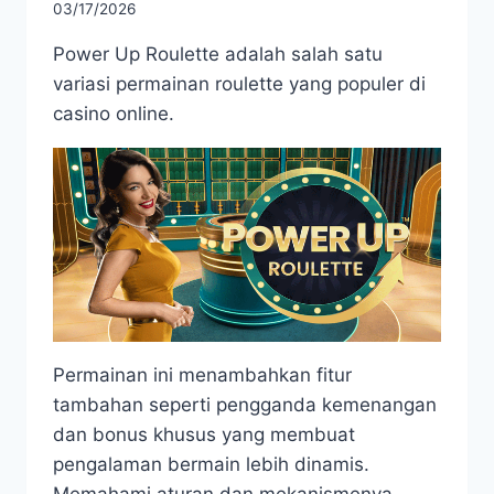
03/17/2026
Power Up Roulette adalah salah satu
variasi permainan roulette yang populer di
casino online.
Permainan ini menambahkan fitur
tambahan seperti pengganda kemenangan
dan bonus khusus yang membuat
pengalaman bermain lebih dinamis.