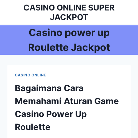
Skip
CASINO ONLINE SUPER
to
JACKPOT
content
Casino power up
Roulette Jackpot
CASINO ONLINE
Bagaimana Cara
Memahami Aturan Game
Casino Power Up
Roulette