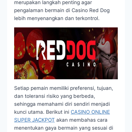
merupakan langkah penting agar
pengalaman bermain di Casino Red Dog
lebih menyenangkan dan terkontrol.
Setiap pemain memiliki preferensi, tujuan,
dan toleransi risiko yang berbeda,
sehingga memahami diri sendiri menjadi
kunci utama. Berikut ini
CASINO ONLINE
SUPER JACKPOT
akan membahas cara
menentukan gaya bermain yang sesuai di