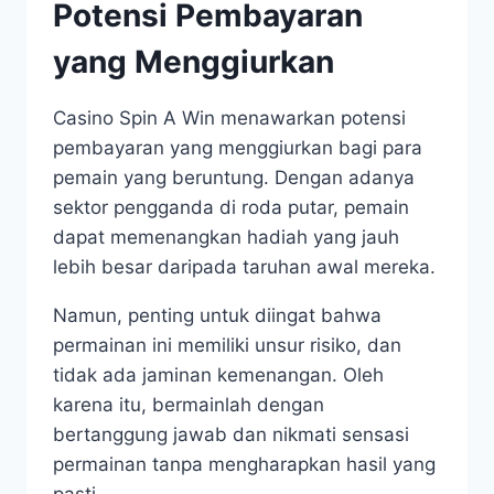
Potensi Pembayaran
yang Menggiurkan
Casino Spin A Win menawarkan potensi
pembayaran yang menggiurkan bagi para
pemain yang beruntung. Dengan adanya
sektor pengganda di roda putar, pemain
dapat memenangkan hadiah yang jauh
lebih besar daripada taruhan awal mereka.
Namun, penting untuk diingat bahwa
permainan ini memiliki unsur risiko, dan
tidak ada jaminan kemenangan. Oleh
karena itu, bermainlah dengan
bertanggung jawab dan nikmati sensasi
permainan tanpa mengharapkan hasil yang
pasti.