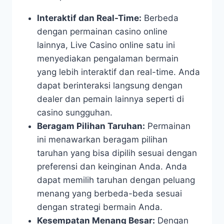
Interaktif dan Real-Time:
Berbeda
dengan permainan casino online
lainnya, Live Casino online satu ini
menyediakan pengalaman bermain
yang lebih interaktif dan real-time. Anda
dapat berinteraksi langsung dengan
dealer dan pemain lainnya seperti di
casino sungguhan.
Beragam Pilihan Taruhan:
Permainan
ini menawarkan beragam pilihan
taruhan yang bisa dipilih sesuai dengan
preferensi dan keinginan Anda. Anda
dapat memilih taruhan dengan peluang
menang yang berbeda-beda sesuai
dengan strategi bermain Anda.
Kesempatan Menang Besar:
Dengan