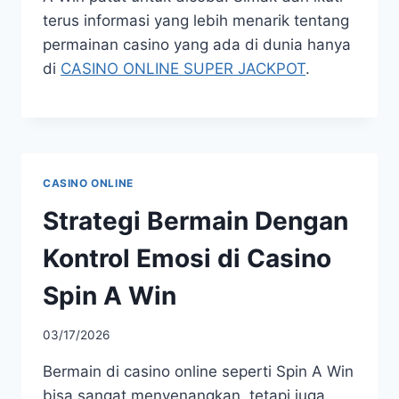
terus informasi yang lebih menarik tentang
permainan casino yang ada di dunia hanya
di
CASINO ONLINE SUPER JACKPOT
.
CASINO ONLINE
Strategi Bermain Dengan
Kontrol Emosi di Casino
Spin A Win
03/17/2026
Bermain di casino online seperti Spin A Win
bisa sangat menyenangkan, tetapi juga