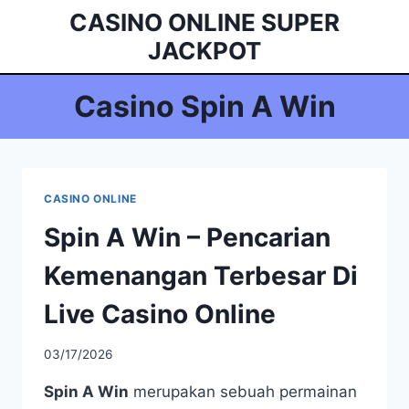
Skip
CASINO ONLINE SUPER
to
JACKPOT
content
Casino Spin A Win
CASINO ONLINE
Spin A Win – Pencarian
Kemenangan Terbesar Di
Live Casino Online
03/17/2026
Spin A Win
merupakan sebuah permainan