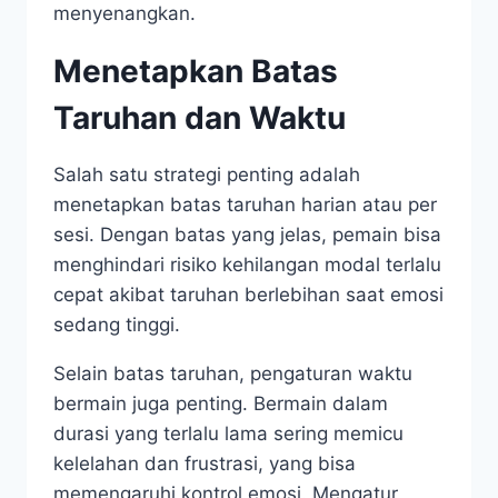
menyenangkan.
Menetapkan Batas
Taruhan dan Waktu
Salah satu strategi penting adalah
menetapkan batas taruhan harian atau per
sesi. Dengan batas yang jelas, pemain bisa
menghindari risiko kehilangan modal terlalu
cepat akibat taruhan berlebihan saat emosi
sedang tinggi.
Selain batas taruhan, pengaturan waktu
bermain juga penting. Bermain dalam
durasi yang terlalu lama sering memicu
kelelahan dan frustrasi, yang bisa
memengaruhi kontrol emosi. Mengatur