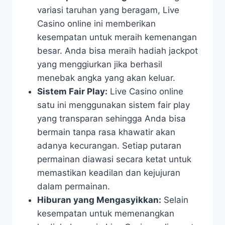
variasi taruhan yang beragam, Live
Casino online ini memberikan
kesempatan untuk meraih kemenangan
besar. Anda bisa meraih hadiah jackpot
yang menggiurkan jika berhasil
menebak angka yang akan keluar.
Sistem Fair Play:
Live Casino online
satu ini menggunakan sistem fair play
yang transparan sehingga Anda bisa
bermain tanpa rasa khawatir akan
adanya kecurangan. Setiap putaran
permainan diawasi secara ketat untuk
memastikan keadilan dan kejujuran
dalam permainan.
Hiburan yang Mengasyikkan:
Selain
kesempatan untuk memenangkan