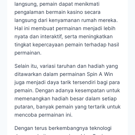
langsung, pemain dapat menikmati
pengalaman bermain kasino secara
langsung dari kenyamanan rumah mereka.
Hal ini membuat permainan menjadi lebih
nyata dan interaktif, serta meningkatkan
tingkat kepercayaan pemain terhadap hasil
permainan.
Selain itu, variasi taruhan dan hadiah yang
ditawarkan dalam permainan Spin A Win
juga menjadi daya tarik tersendiri bagi para
pemain. Dengan adanya kesempatan untuk
memenangkan hadiah besar dalam setiap
putaran, banyak pemain yang tertarik untuk
mencoba permainan ini.
Dengan terus berkembangnya teknologi