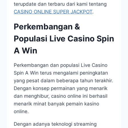
terupdate dan terbaru dari kami tentang
CASINO ONLINE SUPER JACKPOT
.
Perkembangan &
Populasi Live Casino Spin
A Win
Perkembangan dan populasi Live Casino
Spin A Win terus mengalami peningkatan
yang pesat dalam beberapa tahun terakhir.
Dengan konsep permainan yang menarik
dan menghibur, casino online ini berhasil
menarik minat banyak pemain kasino
online.
Dengan adanya teknologi streaming