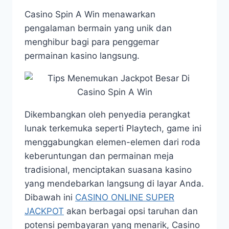
Casino Spin A Win menawarkan
pengalaman bermain yang unik dan
menghibur bagi para penggemar
permainan kasino langsung.
Dikembangkan oleh penyedia perangkat
lunak terkemuka seperti Playtech, game ini
menggabungkan elemen-elemen dari roda
keberuntungan dan permainan meja
tradisional, menciptakan suasana kasino
yang mendebarkan langsung di layar Anda.
Dibawah ini
CASINO ONLINE SUPER
JACKPOT
akan berbagai opsi taruhan dan
potensi pembayaran yang menarik, Casino