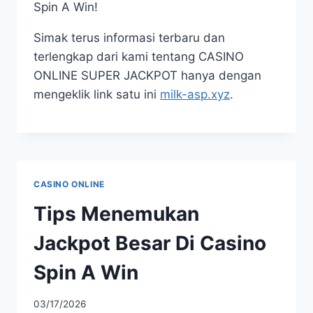
Spin A Win!
Simak terus informasi terbaru dan
terlengkap dari kami tentang CASINO
ONLINE SUPER JACKPOT hanya dengan
mengeklik link satu ini
milk-asp.xyz
.
CASINO ONLINE
Tips Menemukan
Jackpot Besar Di Casino
Spin A Win
03/17/2026