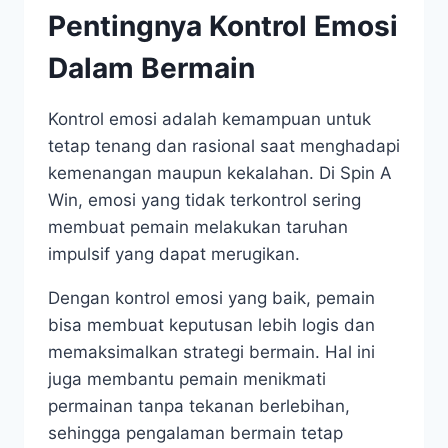
Pentingnya Kontrol Emosi
Dalam Bermain
Kontrol emosi adalah kemampuan untuk
tetap tenang dan rasional saat menghadapi
kemenangan maupun kekalahan. Di Spin A
Win, emosi yang tidak terkontrol sering
membuat pemain melakukan taruhan
impulsif yang dapat merugikan.
Dengan kontrol emosi yang baik, pemain
bisa membuat keputusan lebih logis dan
memaksimalkan strategi bermain. Hal ini
juga membantu pemain menikmati
permainan tanpa tekanan berlebihan,
sehingga pengalaman bermain tetap