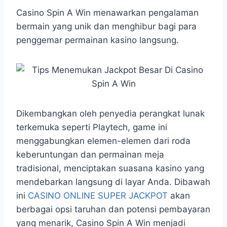
h
a
e
e
k
i
a
c
s
l
y
n
Casino Spin A Win menawarkan pengalaman
t
e
s
e
p
e
bermain yang unik dan menghibur bagi para
s
b
e
g
e
penggemar permainan kasino langsung.
A
o
n
r
p
o
g
a
p
k
e
m
r
Dikembangkan oleh penyedia perangkat lunak
terkemuka seperti Playtech, game ini
menggabungkan elemen-elemen dari roda
keberuntungan dan permainan meja
tradisional, menciptakan suasana kasino yang
mendebarkan langsung di layar Anda. Dibawah
ini
CASINO ONLINE SUPER JACKPOT
akan
berbagai opsi taruhan dan potensi pembayaran
yang menarik, Casino Spin A Win menjadi