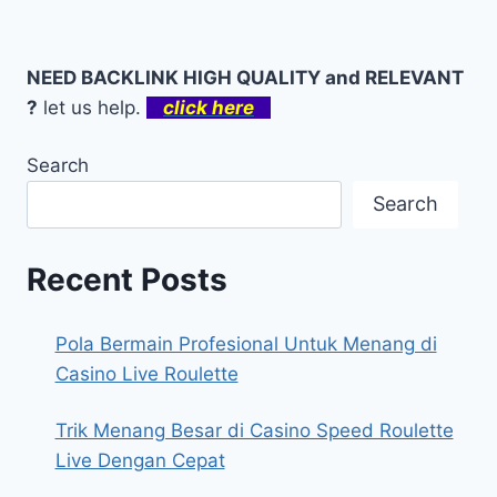
NEED BACKLINK HIGH QUALITY and RELEVANT
?
let us help.
click here
Search
Search
Recent Posts
Pola Bermain Profesional Untuk Menang di
Casino Live Roulette
Trik Menang Besar di Casino Speed Roulette
Live Dengan Cepat