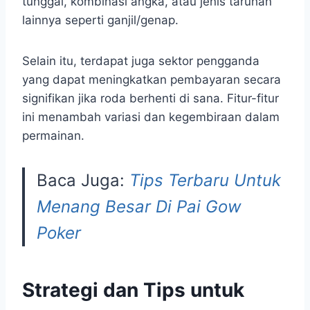
tunggal, kombinasi angka, atau jenis taruhan
lainnya seperti ganjil/genap.
Selain itu, terdapat juga sektor pengganda
yang dapat meningkatkan pembayaran secara
signifikan jika roda berhenti di sana. Fitur-fitur
ini menambah variasi dan kegembiraan dalam
permainan.
Baca Juga:
Tips Terbaru Untuk
Menang Besar Di Pai Gow
Poker
Strategi dan Tips untuk