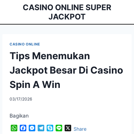
Skip
CASINO ONLINE SUPER
to
JACKPOT
content
CASINO ONLINE
Tips Menemukan
Jackpot Besar Di Casino
Spin A Win
By
03/17/2026
adminmilk
Bagikan
W
F
M
T
S
L
X
Share