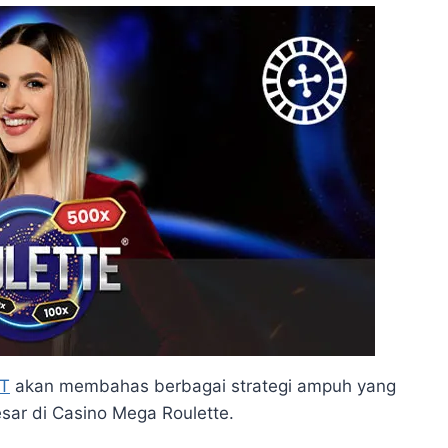
T
akan membahas berbagai strategi ampuh yang
sar di Casino Mega Roulette.