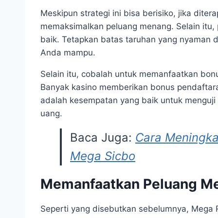
Meskipun strategi ini bisa berisiko, jika di
memaksimalkan peluang menang. Selain itu, 
baik. Tetapkan batas taruhan yang nyaman da
Anda mampu.
Selain itu, cobalah untuk memanfaatkan bonu
Banyak kasino memberikan bonus pendaftaran 
adalah kesempatan yang baik untuk menguji
uang.
Baca Juga:
Cara Meningka
Mega Sicbo
Memanfaatkan Peluang Meg
Seperti yang disebutkan sebelumnya, Mega 