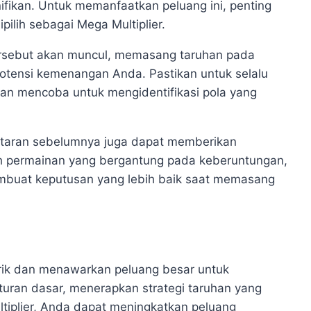
ikan. Untuk memanfaatkan peluang ini, penting
ilih sebagai Mega Multiplier.
ersebut akan muncul, memasang taruhan pada
otensi kemenangan Anda. Pastikan untuk selalu
an mencoba untuk mengidentifikasi pola yang
 putaran sebelumnya juga dapat memberikan
h permainan yang bergantung pada keberuntungan,
buat keputusan yang lebih baik saat memasang
rik dan menawarkan peluang besar untuk
ran dasar, menerapkan strategi taruhan yang
tiplier, Anda dapat meningkatkan peluang