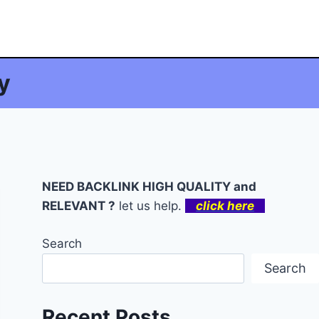
y
NEED BACKLINK HIGH QUALITY and
RELEVANT ?
let us help.
click here
Search
Search
Recent Posts