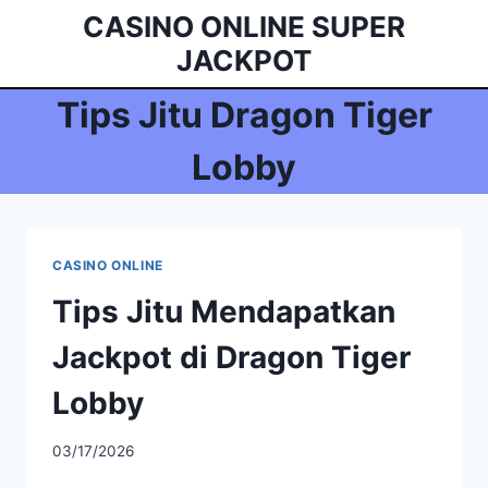
Skip
CASINO ONLINE SUPER
to
JACKPOT
content
Tips Jitu Dragon Tiger
Lobby
CASINO ONLINE
Tips Jitu Mendapatkan
Jackpot di Dragon Tiger
Lobby
03/17/2026