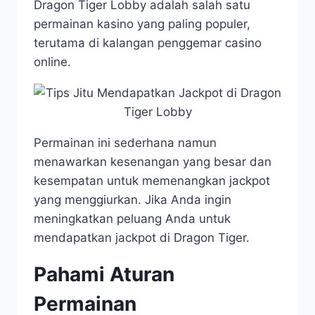
Dragon Tiger Lobby adalah salah satu
permainan kasino yang paling populer,
terutama di kalangan penggemar casino
online.
Permainan ini sederhana namun
menawarkan kesenangan yang besar dan
kesempatan untuk memenangkan jackpot
yang menggiurkan. Jika Anda ingin
meningkatkan peluang Anda untuk
mendapatkan jackpot di Dragon Tiger.
Pahami Aturan
Permainan