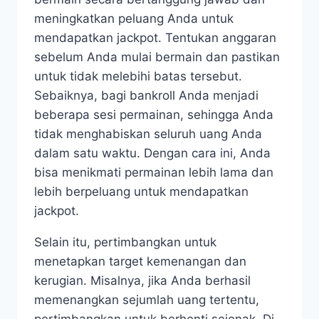
meningkatkan peluang Anda untuk
mendapatkan jackpot. Tentukan anggaran
sebelum Anda mulai bermain dan pastikan
untuk tidak melebihi batas tersebut.
Sebaiknya, bagi bankroll Anda menjadi
beberapa sesi permainan, sehingga Anda
tidak menghabiskan seluruh uang Anda
dalam satu waktu. Dengan cara ini, Anda
bisa menikmati permainan lebih lama dan
lebih berpeluang untuk mendapatkan
jackpot.
Selain itu, pertimbangkan untuk
menetapkan target kemenangan dan
kerugian. Misalnya, jika Anda berhasil
memenangkan sejumlah uang tertentu,