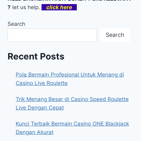
?
let us help.
click here
Search
Search
Recent Posts
Pola Bermain Profesional Untuk Menang di
Casino Live Roulette
Trik Menang Besar di Casino Speed Roulette
Live Dengan Cepat
Kunci Terbaik Bermain Casino ONE Blackjack
Dengan Akurat