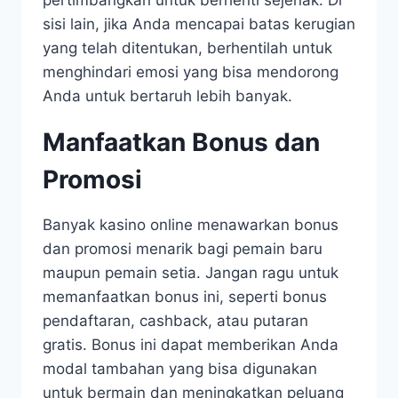
pertimbangkan untuk berhenti sejenak. Di
sisi lain, jika Anda mencapai batas kerugian
yang telah ditentukan, berhentilah untuk
menghindari emosi yang bisa mendorong
Anda untuk bertaruh lebih banyak.
Manfaatkan Bonus dan
Promosi
Banyak kasino online menawarkan bonus
dan promosi menarik bagi pemain baru
maupun pemain setia. Jangan ragu untuk
memanfaatkan bonus ini, seperti bonus
pendaftaran, cashback, atau putaran
gratis. Bonus ini dapat memberikan Anda
modal tambahan yang bisa digunakan
untuk bermain dan meningkatkan peluang