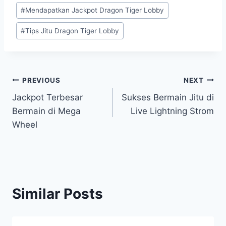
#
Mendapatkan Jackpot Dragon Tiger Lobby
#
Tips Jitu Dragon Tiger Lobby
Post
PREVIOUS
NEXT
Jackpot Terbesar
Sukses Bermain Jitu di
navigation
Bermain di Mega
Live Lightning Strom
Wheel
Similar Posts