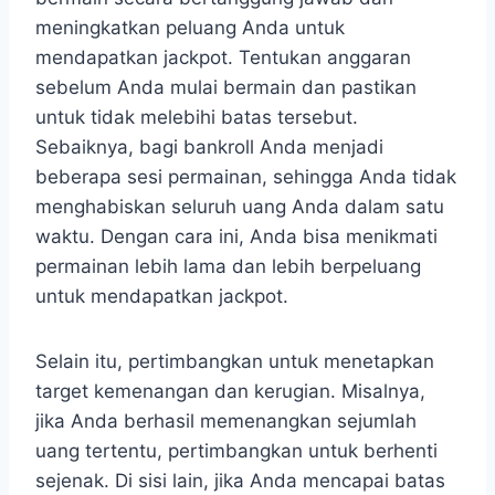
meningkatkan peluang Anda untuk
mendapatkan jackpot. Tentukan anggaran
sebelum Anda mulai bermain dan pastikan
untuk tidak melebihi batas tersebut.
Sebaiknya, bagi bankroll Anda menjadi
beberapa sesi permainan, sehingga Anda tidak
menghabiskan seluruh uang Anda dalam satu
waktu. Dengan cara ini, Anda bisa menikmati
permainan lebih lama dan lebih berpeluang
untuk mendapatkan jackpot.
Selain itu, pertimbangkan untuk menetapkan
target kemenangan dan kerugian. Misalnya,
jika Anda berhasil memenangkan sejumlah
uang tertentu, pertimbangkan untuk berhenti
sejenak. Di sisi lain, jika Anda mencapai batas