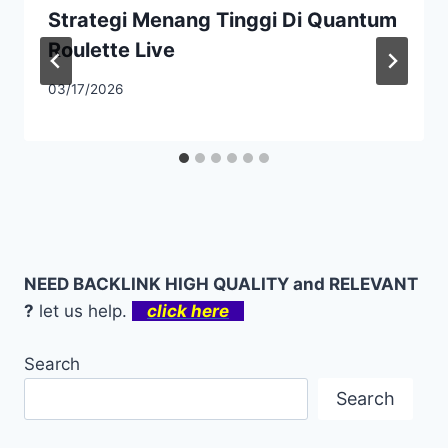
Strategi Menang Tinggi Di Quantum
Roulette Live
03/17/2026
NEED BACKLINK HIGH QUALITY and RELEVANT
?
let us help.
click here
Search
Search