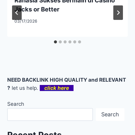
Rahasia Sukses Bermain di Casino
Jacks or Better
03/17/2026
NEED BACKLINK HIGH QUALITY and RELEVANT
?
let us help.
click here
Search
Search
Recent Posts