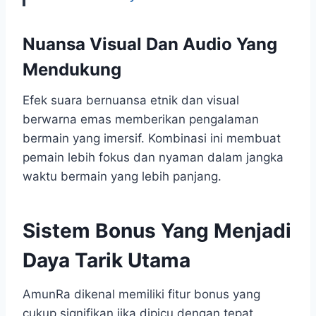
Nuansa Visual Dan Audio Yang
Mendukung
Efek suara bernuansa etnik dan visual
berwarna emas memberikan pengalaman
bermain yang imersif. Kombinasi ini membuat
pemain lebih fokus dan nyaman dalam jangka
waktu bermain yang lebih panjang.
Sistem Bonus Yang Menjadi
Daya Tarik Utama
AmunRa dikenal memiliki fitur bonus yang
cukup signifikan jika dipicu dengan tepat.