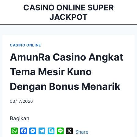
Skip
CASINO ONLINE SUPER
to
JACKPOT
content
CASINO ONLINE
AmunRa Casino Angkat
Tema Mesir Kuno
Dengan Bonus Menarik
By
03/17/2026
adminmilk
Bagikan
W
F
M
T
S
L
X
Share