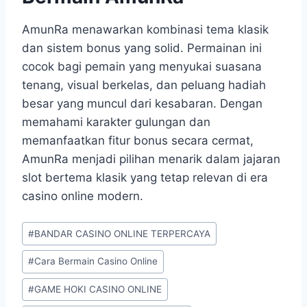
AmunRa menawarkan kombinasi tema klasik
dan sistem bonus yang solid. Permainan ini
cocok bagi pemain yang menyukai suasana
tenang, visual berkelas, dan peluang hadiah
besar yang muncul dari kesabaran. Dengan
memahami karakter gulungan dan
memanfaatkan fitur bonus secara cermat,
AmunRa menjadi pilihan menarik dalam jajaran
slot bertema klasik yang tetap relevan di era
casino online modern.
Post
#
BANDAR CASINO ONLINE TERPERCAYA
Tags:
#
Cara Bermain Casino Online
#
GAME HOKI CASINO ONLINE