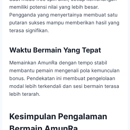
memiliki potensi nilai yang lebih besar.
Pengganda yang menyertainya membuat satu
putaran sukses mampu memberikan hasil yang
terasa signifikan.
Waktu Bermain Yang Tepat
Memainkan AmunRa dengan tempo stabil
membantu pemain mengenali pola kemunculan
bonus. Pendekatan ini membuat pengelolaan
modal lebih terkendali dan sesi bermain terasa
lebih terarah.
Kesimpulan Pengalaman
Bermain AmunRa