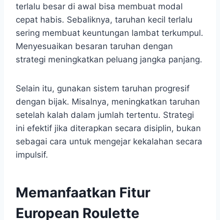
terlalu besar di awal bisa membuat modal
cepat habis. Sebaliknya, taruhan kecil terlalu
sering membuat keuntungan lambat terkumpul.
Menyesuaikan besaran taruhan dengan
strategi meningkatkan peluang jangka panjang.
Selain itu, gunakan sistem taruhan progresif
dengan bijak. Misalnya, meningkatkan taruhan
setelah kalah dalam jumlah tertentu. Strategi
ini efektif jika diterapkan secara disiplin, bukan
sebagai cara untuk mengejar kekalahan secara
impulsif.
Memanfaatkan Fitur
European Roulette