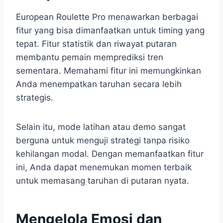
European Roulette Pro menawarkan berbagai
fitur yang bisa dimanfaatkan untuk timing yang
tepat. Fitur statistik dan riwayat putaran
membantu pemain memprediksi tren
sementara. Memahami fitur ini memungkinkan
Anda menempatkan taruhan secara lebih
strategis.
Selain itu, mode latihan atau demo sangat
berguna untuk menguji strategi tanpa risiko
kehilangan modal. Dengan memanfaatkan fitur
ini, Anda dapat menemukan momen terbaik
untuk memasang taruhan di putaran nyata.
Mengelola Emosi dan