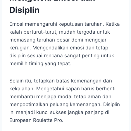
Disiplin
Emosi memengaruhi keputusan taruhan. Ketika
kalah berturut-turut, mudah tergoda untuk
memasang taruhan besar demi mengejar
kerugian. Mengendalikan emosi dan tetap
disiplin sesuai rencana sangat penting untuk
memilih timing yang tepat.
Selain itu, tetapkan batas kemenangan dan
kekalahan. Mengetahui kapan harus berhenti
membantu menjaga modal tetap aman dan
mengoptimalkan peluang kemenangan. Disiplin
ini menjadi kunci sukses jangka panjang di
European Roulette Pro.