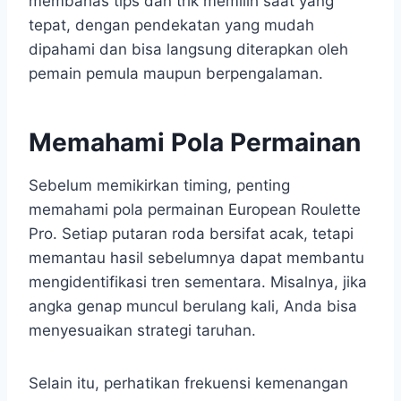
membahas tips dan trik memilih saat yang
tepat, dengan pendekatan yang mudah
dipahami dan bisa langsung diterapkan oleh
pemain pemula maupun berpengalaman.
Memahami Pola Permainan
Sebelum memikirkan timing, penting
memahami pola permainan European Roulette
Pro. Setiap putaran roda bersifat acak, tetapi
memantau hasil sebelumnya dapat membantu
mengidentifikasi tren sementara. Misalnya, jika
angka genap muncul berulang kali, Anda bisa
menyesuaikan strategi taruhan.
Selain itu, perhatikan frekuensi kemenangan